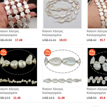
eborn Χάντρες
Reborn Χάντρες
Reborn Χάντρε
αλλιεργημένα
Καλλιεργημένα
Καλλιεργημένα
S$ 20.56
17.48
US$ 21.21
18.03
US$ 42
35.7
15
15
15
eborn Χάντρες
Reborn Χάντρες
Reborn Χάντρε
αλλιεργημένα
Καλλιεργημένα
Καλλιεργημένα
S$ 13.5
11.48
US$ 13.5
11.48
US$ 54
45.9