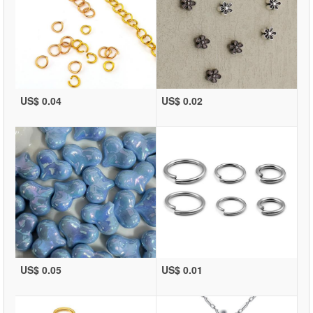
US$ 0.04
US$ 0.02
US$ 0.05
US$ 0.01