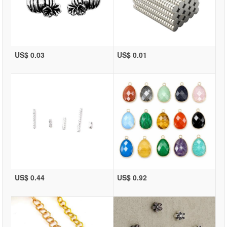
US$ 0.03
US$ 0.01
US$ 0.44
US$ 0.92