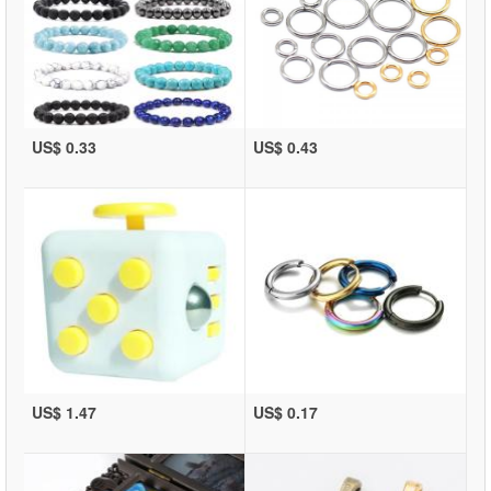
US$ 0.33
US$ 0.43
US$ 1.47
US$ 0.17