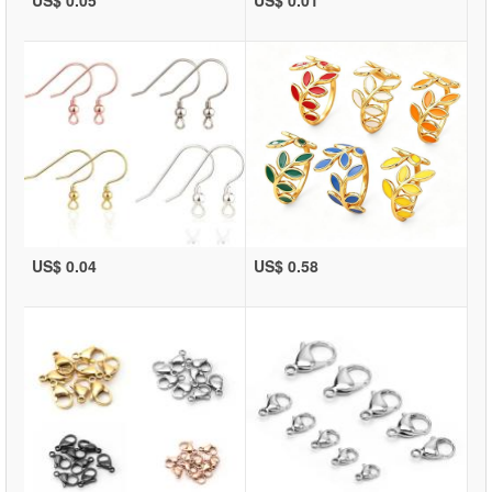
US$ 0.05
US$ 0.01
US$ 0.04
US$ 0.58