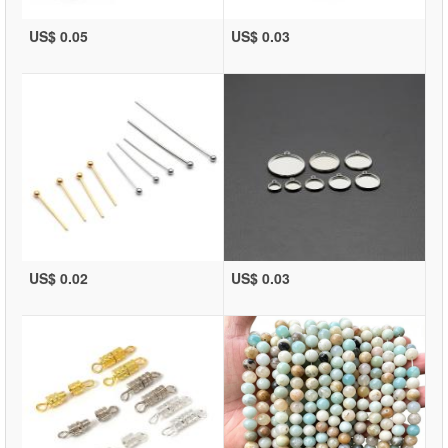
US$ 0.05
US$ 0.03
US$ 0.02
US$ 0.03