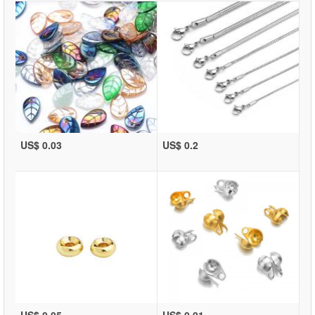
US$ 0.03
US$ 0.2