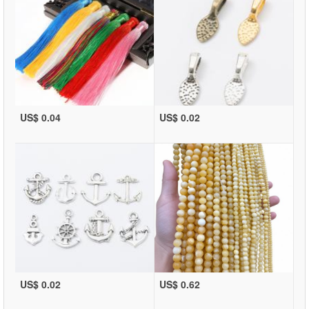
US$ 0.04
US$ 0.02
US$ 0.02
US$ 0.62