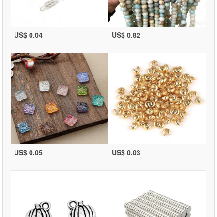
US$ 0.04
US$ 0.82
US$ 0.05
US$ 0.03