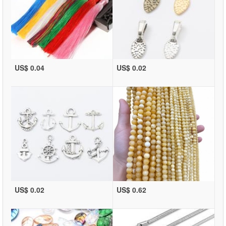
US$ 0.04
US$ 0.02
US$ 0.02
US$ 0.62