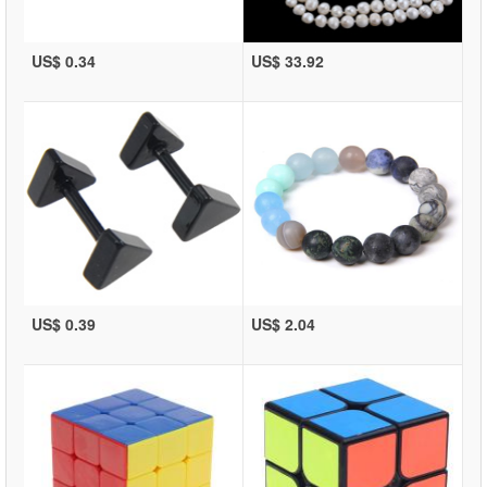
US$ 0.34
US$ 33.92
US$ 0.39
US$ 2.04