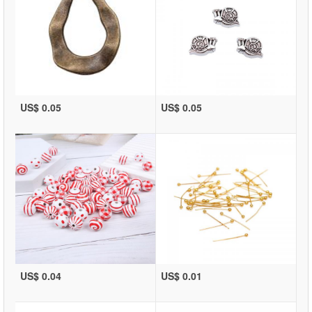
US$ 0.05
US$ 0.05
US$ 0.04
US$ 0.01