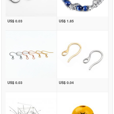
US$ 0.03
US$ 1.85
US$ 0.03
US$ 0.04