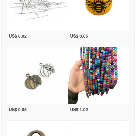
US$ 0.02
US$ 0.05
US$ 0.05
US$ 1.02