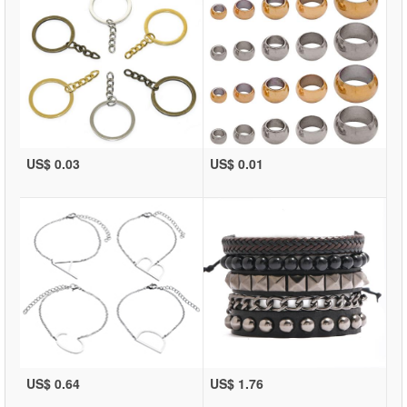
US$ 0.03
US$ 0.01
US$ 0.64
US$ 1.76