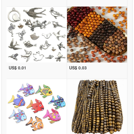
US$ 0.01
US$ 0.03