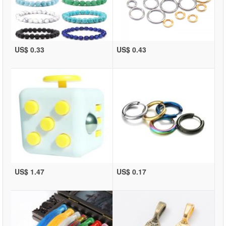
US$ 0.33
US$ 0.43
US$ 1.47
US$ 0.17