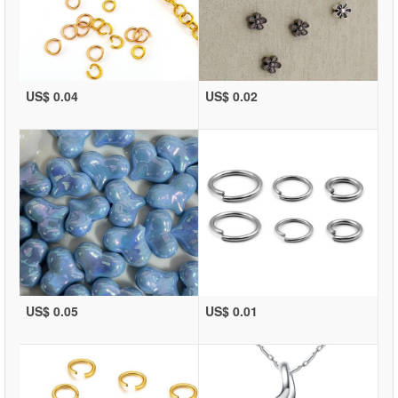
US$ 0.04
US$ 0.02
US$ 0.05
US$ 0.01