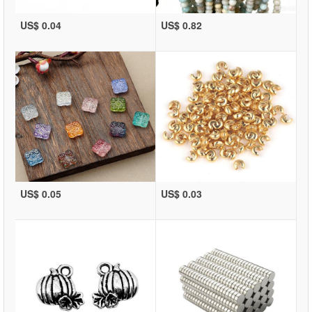
US$ 0.04
US$ 0.82
US$ 0.05
US$ 0.03