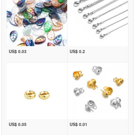
US$ 0.03
US$ 0.2
US$ 0.05
US$ 0.01