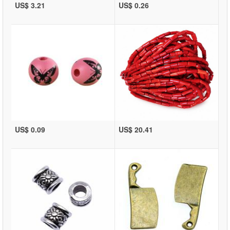
US$ 3.21
US$ 0.26
US$ 0.09
US$ 20.41