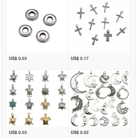
US$ 0.03
US$ 0.17
US$ 0.03
US$ 0.02