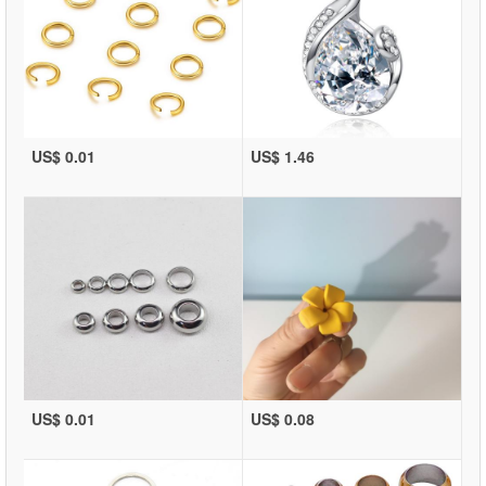
US$ 0.01
US$ 1.46
US$ 0.01
US$ 0.08