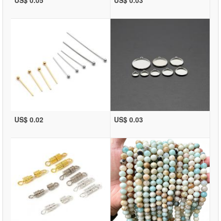
US$ 0.05
US$ 0.03
US$ 0.02
US$ 0.03