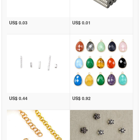
US$ 0.03
US$ 0.01
US$ 0.44
US$ 0.92