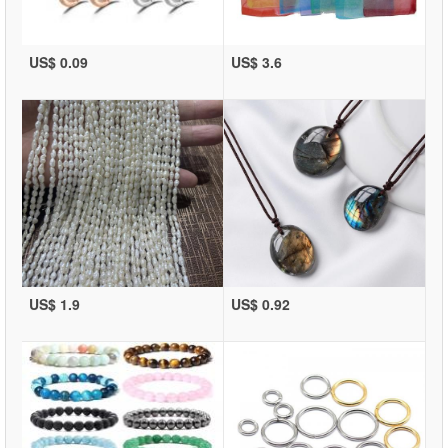
US$ 0.09
US$ 3.6
US$ 1.9
US$ 0.92