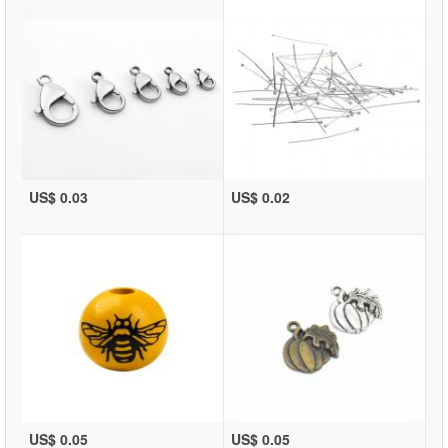
US$ 0.03
US$ 0.02
US$ 0.05
US$ 0.05