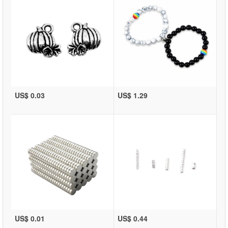
US$ 0.03
US$ 1.29
US$ 0.01
US$ 0.44