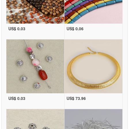
US$ 0.03
US$ 0.06
US$ 0.03
US$ 73.96