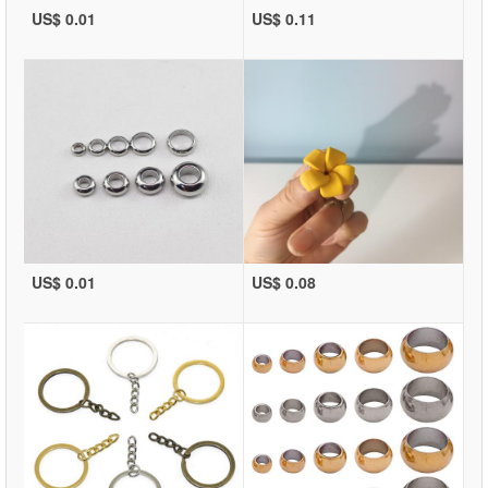
US$ 0.01
US$ 0.11
US$ 0.01
US$ 0.08