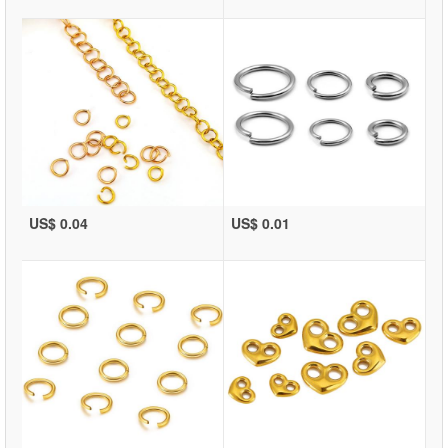
US$ 0.04
US$ 0.01