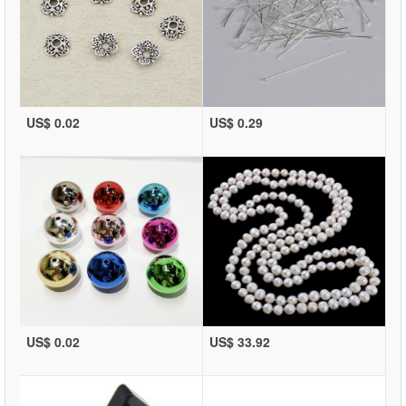
US$ 0.02
US$ 0.29
US$ 0.02
US$ 33.92