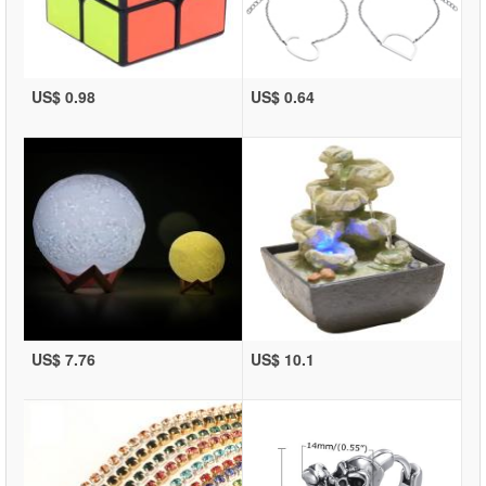
US$ 0.98
US$ 0.64
US$ 7.76
US$ 10.1