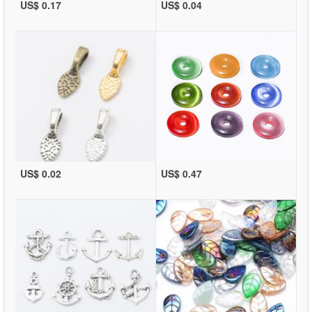
US$ 0.17
US$ 0.04
US$ 0.02
US$ 0.47