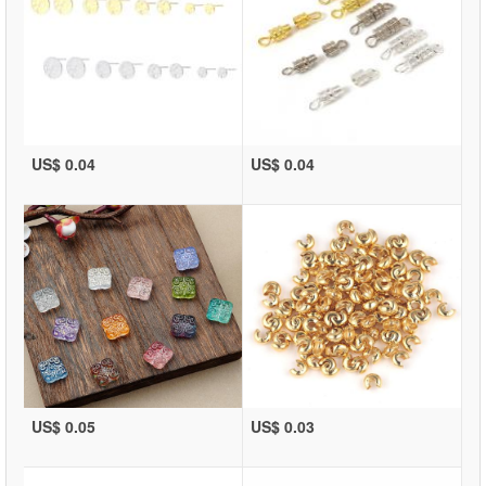
US$ 0.04
US$ 0.04
US$ 0.05
US$ 0.03