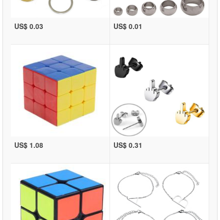
US$ 0.03
US$ 0.01
US$ 1.08
US$ 0.31