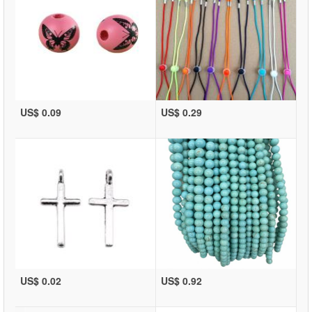
US$ 0.09
US$ 0.29
US$ 0.02
US$ 0.92