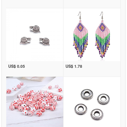
US$ 0.05
US$ 1.78