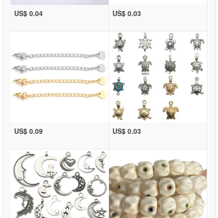
US$ 0.04
US$ 0.03
US$ 0.09
US$ 0.03