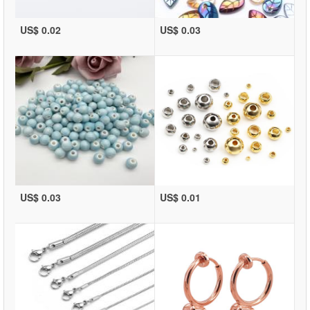
US$ 0.02
US$ 0.03
US$ 0.03
US$ 0.01