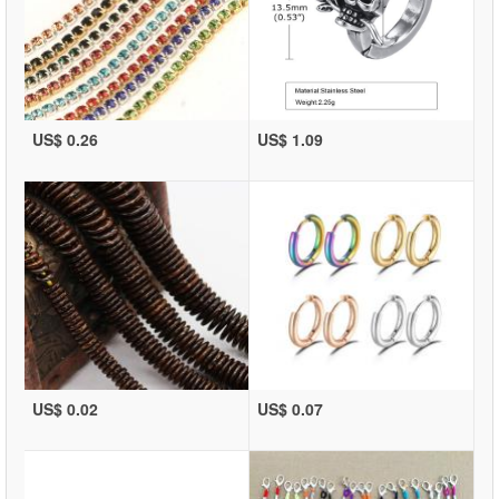
US$ 0.26
US$ 1.09
US$ 0.02
US$ 0.07