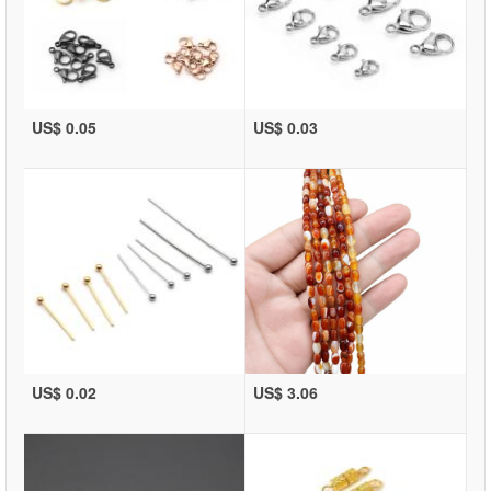
US$ 0.05
US$ 0.03
US$ 0.02
US$ 3.06