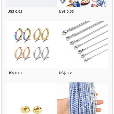
US$ 0.02
US$ 0.03
US$ 0.07
US$ 0.2