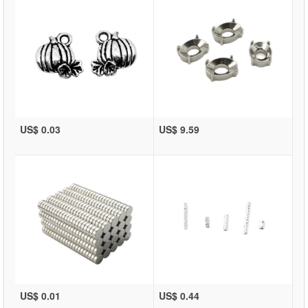
US$ 0.03
US$ 9.59
US$ 0.01
US$ 0.44