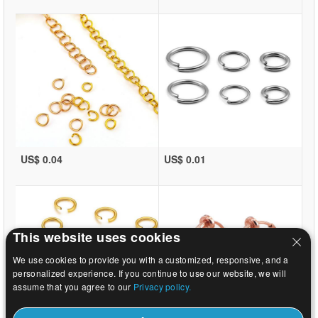
US$ 0.04
US$ 0.01
This website uses cookies
We use cookies to provide you with a customized, responsive, and a
personalized experience. If you continue to use our website, we will
assume that you agree to our
Privacy policy.