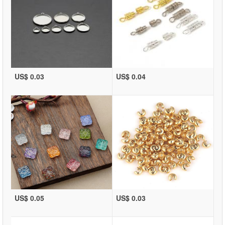
US$ 0.03
US$ 0.04
US$ 0.05
US$ 0.03