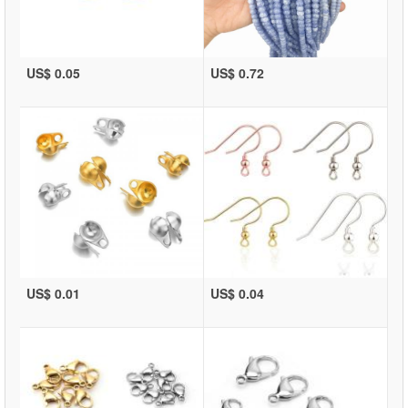
US$ 0.05
US$ 0.72
US$ 0.01
US$ 0.04