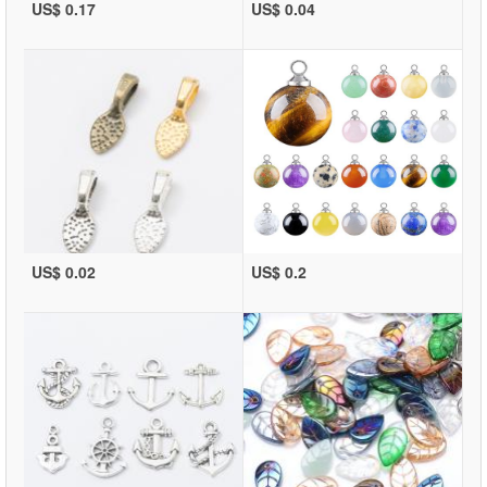
US$ 0.17
US$ 0.04
US$ 0.02
US$ 0.2