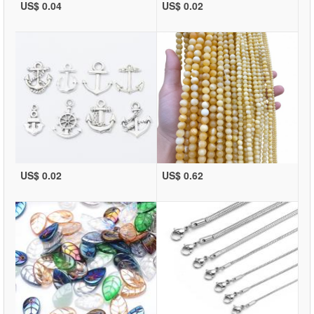
US$ 0.04
US$ 0.02
US$ 0.02
US$ 0.62