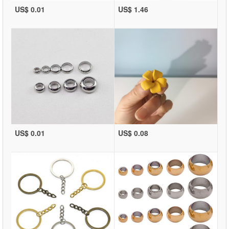
US$ 0.01
US$ 1.46
US$ 0.01
US$ 0.08