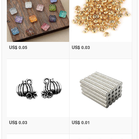
US$ 0.05
US$ 0.03
US$ 0.03
US$ 0.01