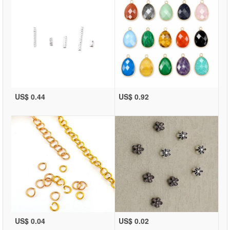
US$ 0.44
US$ 0.92
US$ 0.04
US$ 0.02