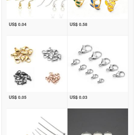
US$ 0.04
US$ 0.58
US$ 0.05
US$ 0.03