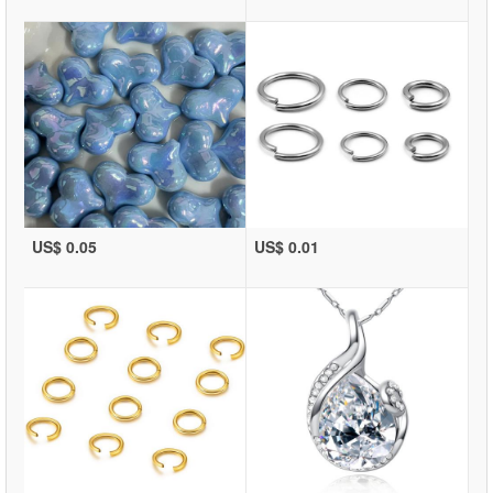
US$ 0.05
US$ 0.01