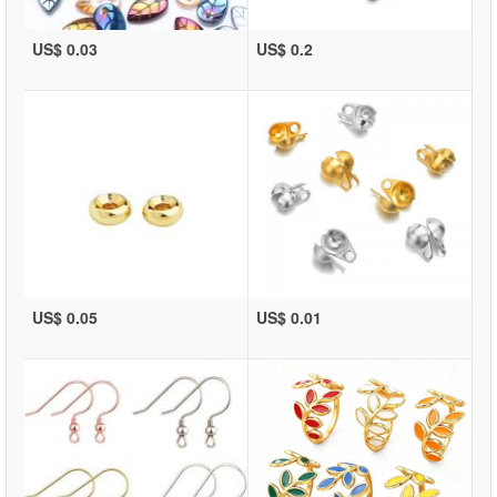
US$ 0.03
US$ 0.2
US$ 0.05
US$ 0.01