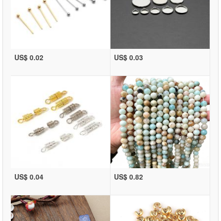
US$ 0.02
US$ 0.03
US$ 0.04
US$ 0.82