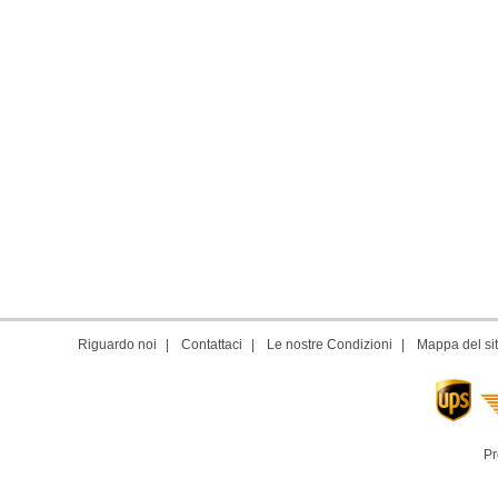
Riguardo noi
|
Contattaci
|
Le nostre Condizioni
|
Mappa del si
Pr