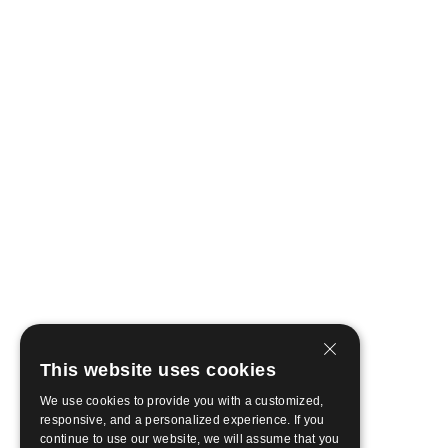
This website uses cookies
We use cookies to provide you with a customized,
responsive, and a personalized experience. If you
continue to use our website, we will assume that you