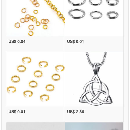
US$ 0.04
US$ 0.01
US$ 0.01
US$ 2.86