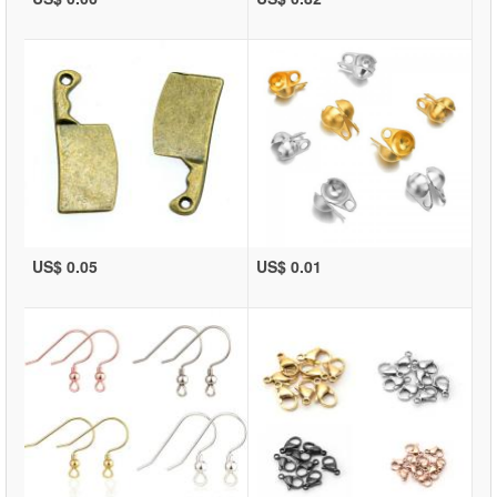
US$ 0.05
US$ 0.01