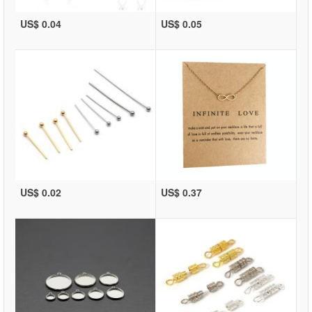
US$ 0.04
US$ 0.05
US$ 0.02
US$ 0.37