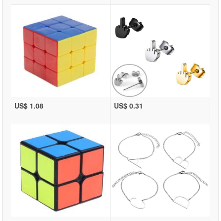
US$ 1.08
US$ 0.31