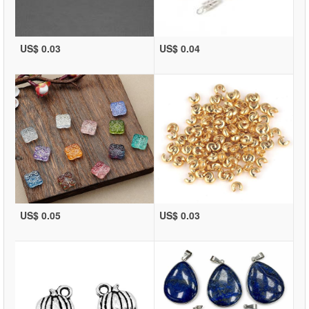
US$ 0.03
US$ 0.04
US$ 0.05
US$ 0.03