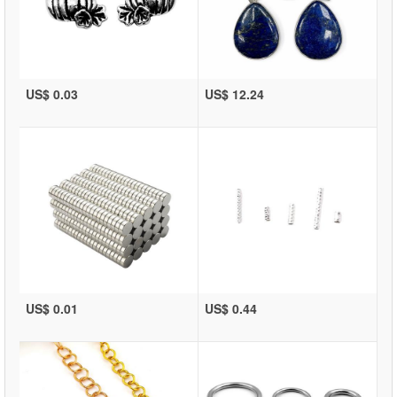
US$ 0.03
US$ 12.24
US$ 0.01
US$ 0.44