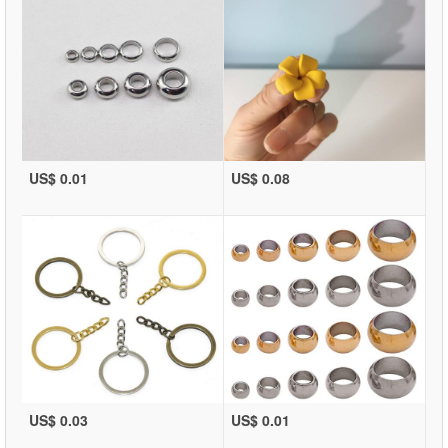
US$ 0.01
US$ 0.08
US$ 0.03
US$ 0.01