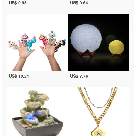
US$ 0.98
US$ 0.64
US$ 10.21
US$ 7.76