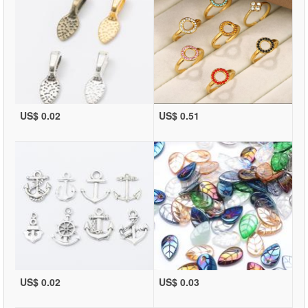
US$ 0.02
US$ 0.51
US$ 0.02
US$ 0.03