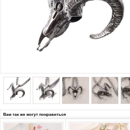
Вам так же могут понравиться