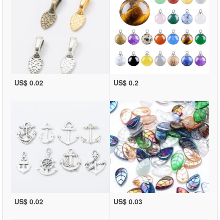
US$ 0.02
US$ 0.2
US$ 0.02
US$ 0.03