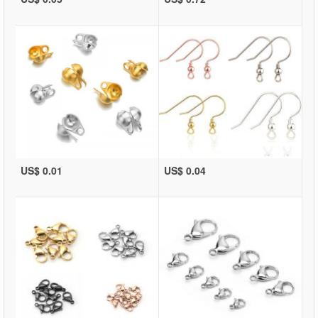
US$ 0.01
US$ 0.04