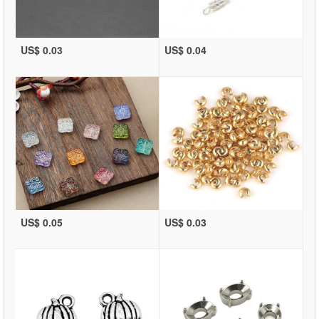
US$ 0.03
US$ 0.04
US$ 0.05
US$ 0.03