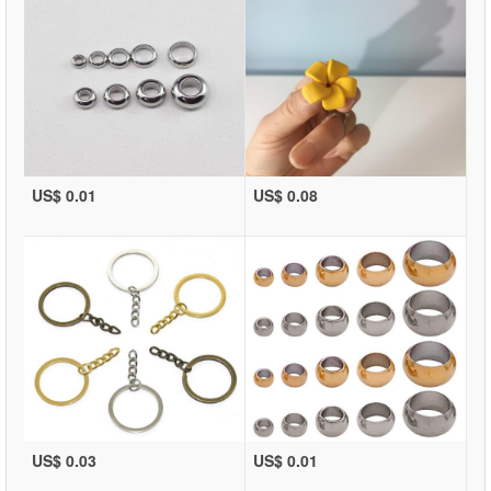
US$ 0.01
US$ 0.08
US$ 0.03
US$ 0.01