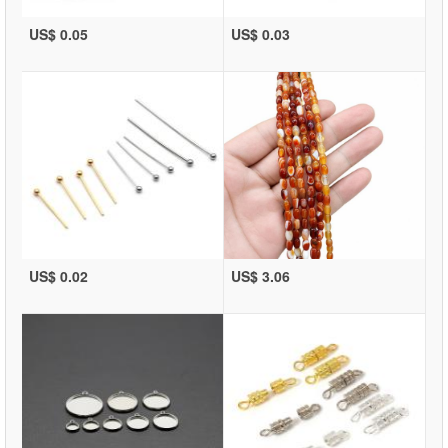
US$ 0.05
US$ 0.03
US$ 0.02
US$ 3.06