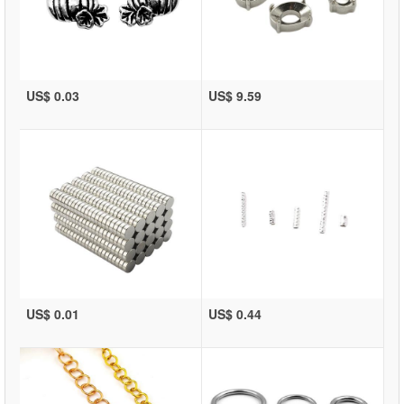
US$ 0.03
US$ 9.59
US$ 0.01
US$ 0.44