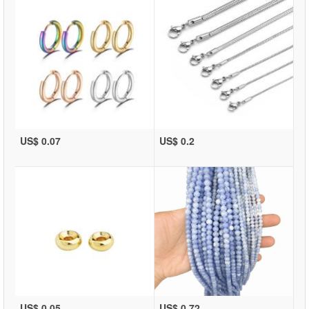
US$ 0.07
US$ 0.2
US$ 0.05
US$ 0.72