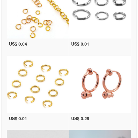
US$ 0.04
US$ 0.01
US$ 0.01
US$ 0.29