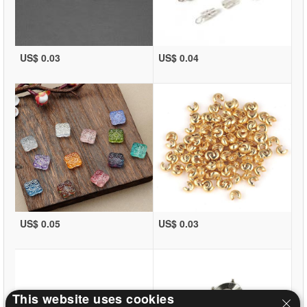
US$ 0.03
US$ 0.04
US$ 0.05
US$ 0.03
This website uses cookies