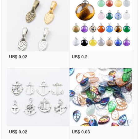
US$ 0.02
US$ 0.2
US$ 0.02
US$ 0.03