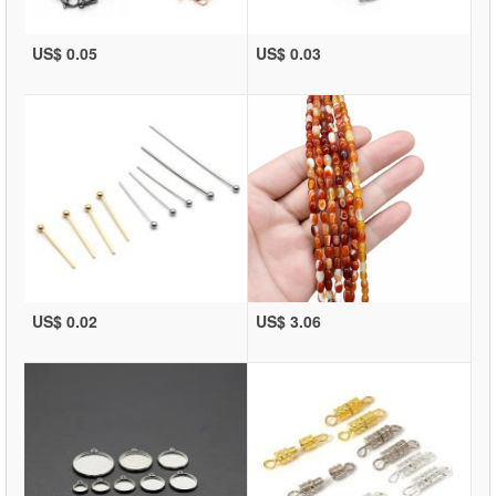
US$ 0.05
US$ 0.03
US$ 0.02
US$ 3.06