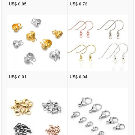
US$ 0.05
US$ 0.72
US$ 0.01
US$ 0.04