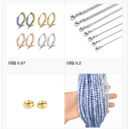
US$ 0.07
US$ 0.2