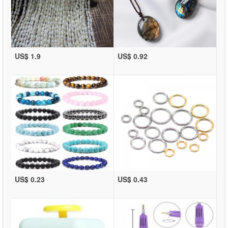
US$ 1.9
US$ 0.92
US$ 0.23
US$ 0.43