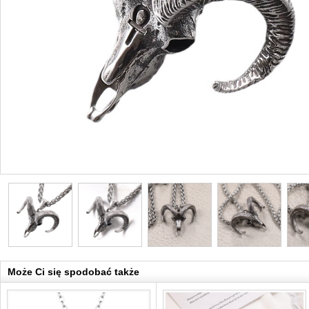
Może Ci się spodobać także