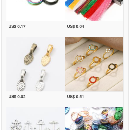
US$ 0.17
US$ 0.04
US$ 0.02
US$ 0.51