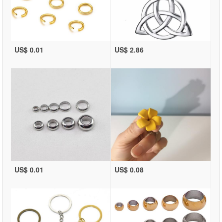
US$ 0.01
US$ 2.86
US$ 0.01
US$ 0.08