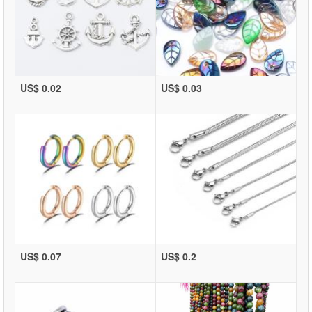
US$ 0.02
US$ 0.03
US$ 0.07
US$ 0.2