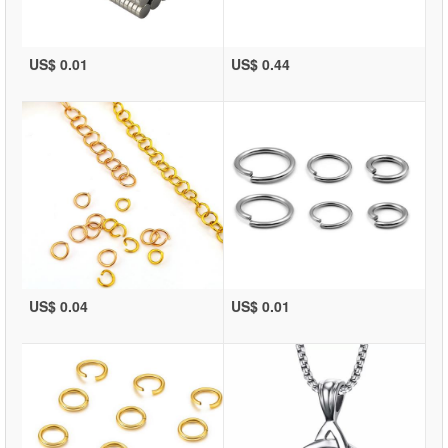
US$ 0.01
US$ 0.44
US$ 0.04
US$ 0.01