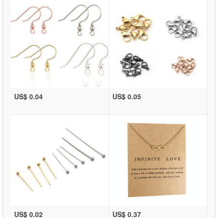
US$ 0.04
US$ 0.05
US$ 0.02
US$ 0.37