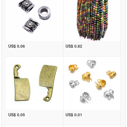
US$ 0.06
US$ 0.82
US$ 0.05
US$ 0.01