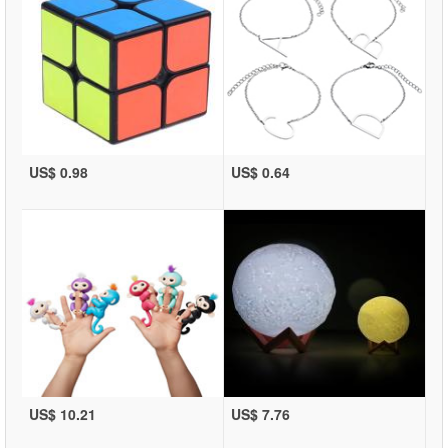
US$ 0.98
US$ 0.64
US$ 10.21
US$ 7.76