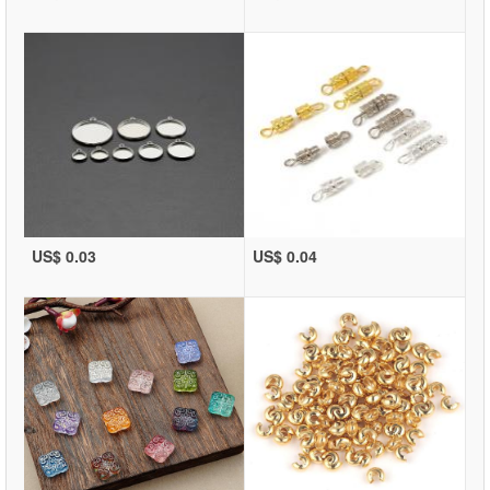
US$ 0.03
US$ 0.04