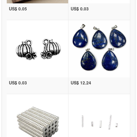
US$ 0.05
US$ 0.03
US$ 0.03
US$ 12.24