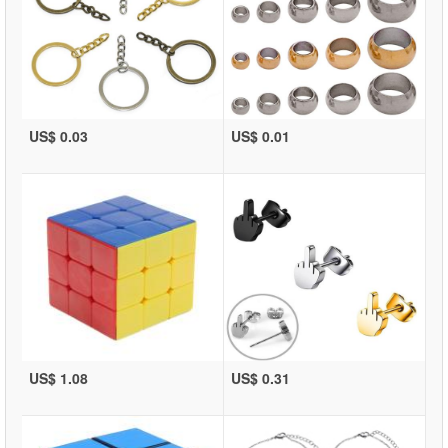
US$ 0.03
US$ 0.01
US$ 1.08
US$ 0.31