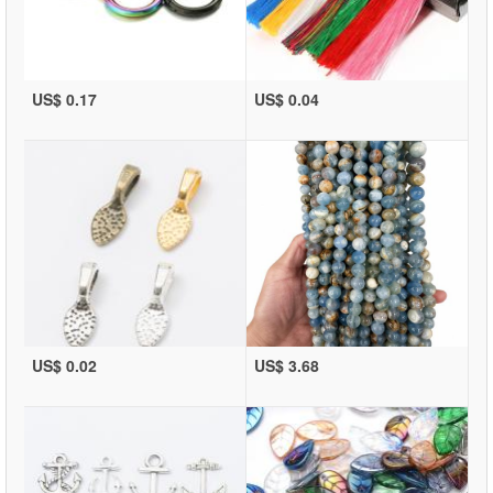
US$ 0.17
US$ 0.04
US$ 0.02
US$ 3.68