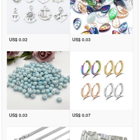
US$ 0.02
US$ 0.03
US$ 0.03
US$ 0.07