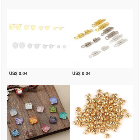
US$ 0.04
US$ 0.04