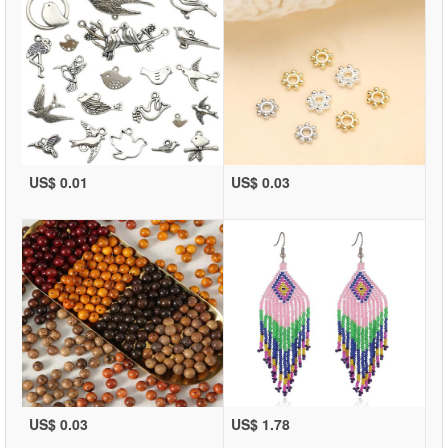
US$ 0.01
US$ 0.03
US$ 0.03
US$ 1.78