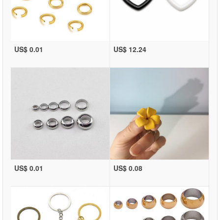
US$ 0.01
US$ 12.24
US$ 0.01
US$ 0.08