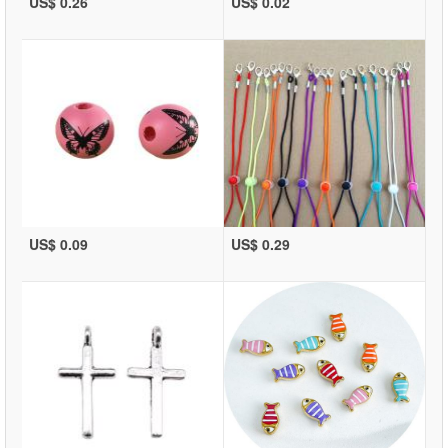
US$ 0.26
US$ 0.02
US$ 0.09
US$ 0.29