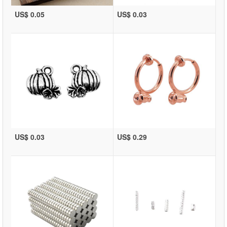
US$ 0.05
US$ 0.03
US$ 0.03
US$ 0.29