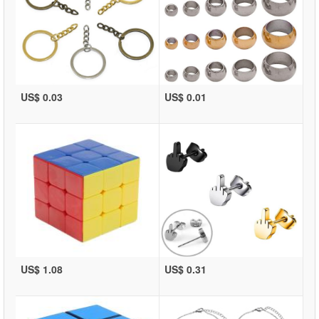
US$ 0.03
US$ 0.01
US$ 1.08
US$ 0.31