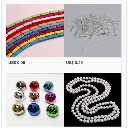
US$ 0.06
US$ 0.29