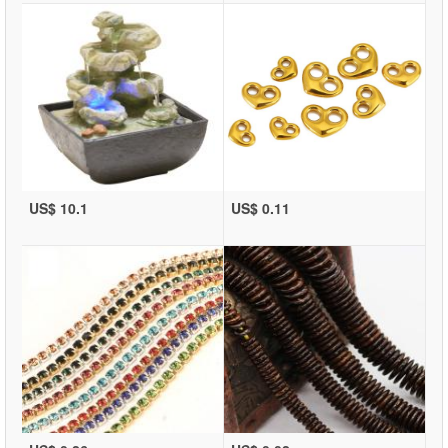
US$ 10.1
US$ 0.11