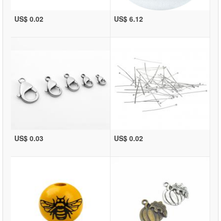
US$ 0.02
US$ 6.12
US$ 0.03
US$ 0.02