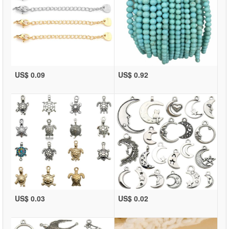
US$ 0.09
US$ 0.92
US$ 0.03
US$ 0.02