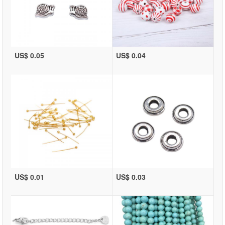
US$ 0.05
US$ 0.04
US$ 0.01
US$ 0.03