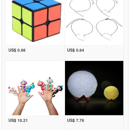
US$ 0.98
US$ 0.64
US$ 10.21
US$ 7.76