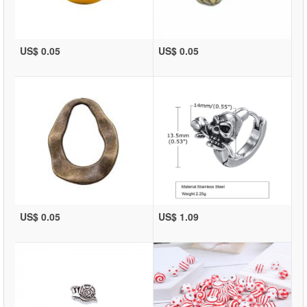
US$ 0.05
US$ 0.05
US$ 0.05
US$ 1.09