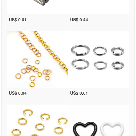
US$ 0.01
US$ 0.44
US$ 0.04
US$ 0.01