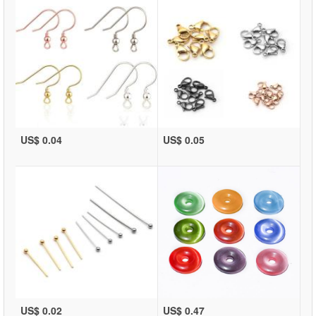
US$ 0.04
US$ 0.05
US$ 0.02
US$ 0.47