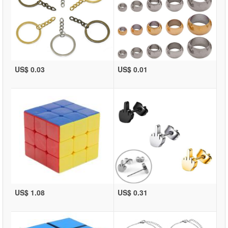
US$ 0.03
US$ 0.01
US$ 1.08
US$ 0.31