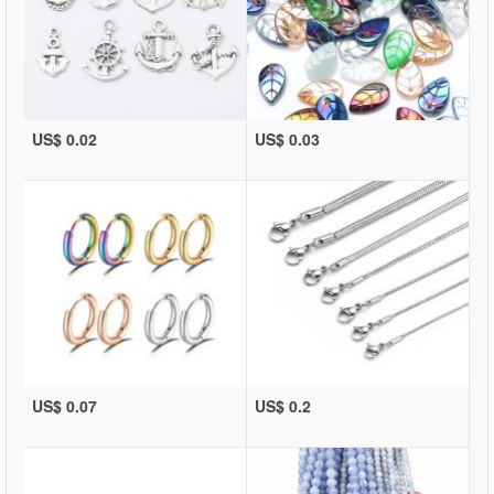
US$ 0.02
US$ 0.03
US$ 0.07
US$ 0.2