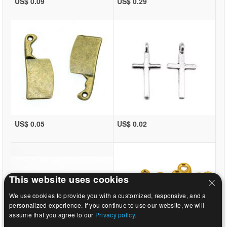
US$ 0.09
US$ 0.29
US$ 0.05
US$ 0.02
This website uses cookies
We use cookies to provide you with a customized, responsive, and a
personalized experience. If you continue to use our website, we will
assume that you agree to our
Privacy policy.