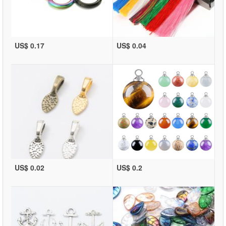
US$ 0.17
US$ 0.04
US$ 0.02
US$ 0.2