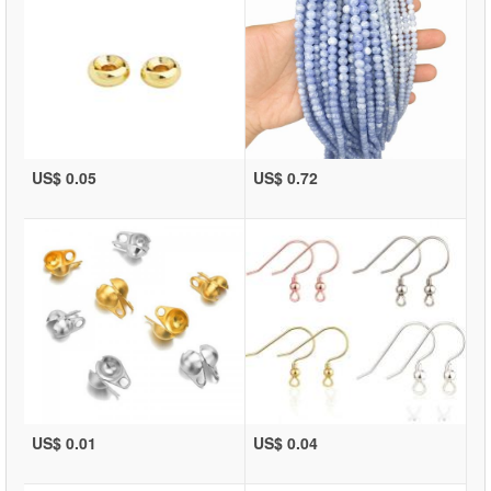
US$ 0.05
US$ 0.72
US$ 0.01
US$ 0.04