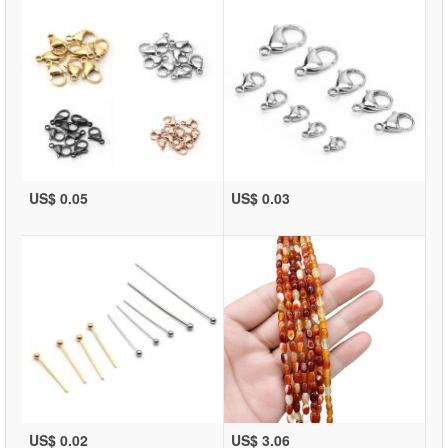
US$ 0.05
US$ 0.03
US$ 0.02
US$ 3.06