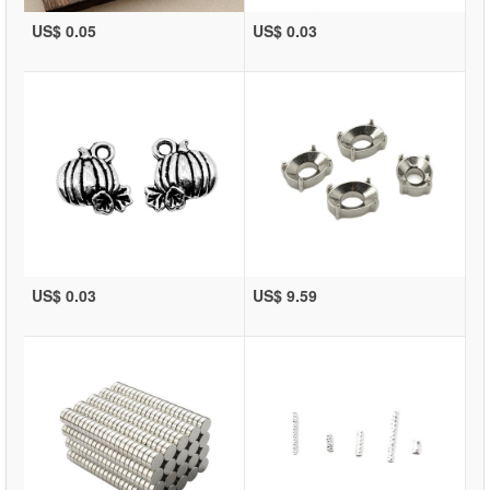
US$ 0.05
US$ 0.03
US$ 0.03
US$ 9.59