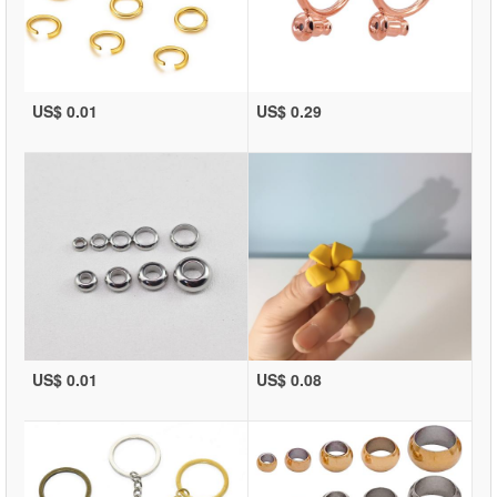
US$ 0.01
US$ 0.29
US$ 0.01
US$ 0.08