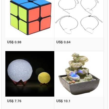
US$ 0.98
US$ 0.64
US$ 7.76
US$ 10.1