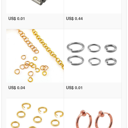
US$ 0.01
US$ 0.44
US$ 0.04
US$ 0.01