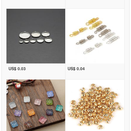
US$ 0.03
US$ 0.04