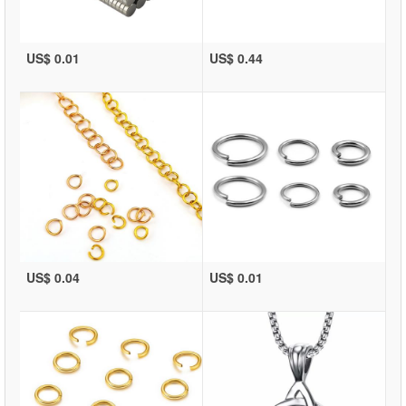
US$ 0.01
US$ 0.44
US$ 0.04
US$ 0.01