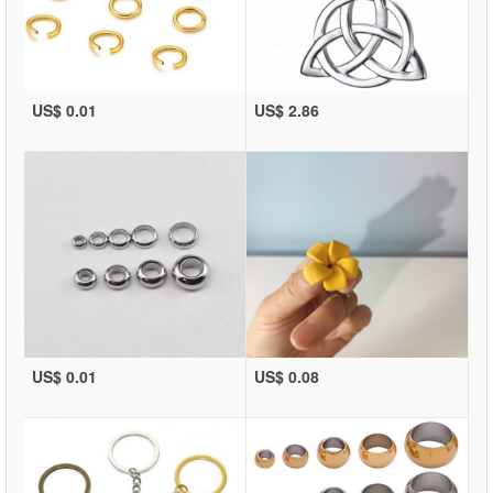
US$ 0.01
US$ 2.86
US$ 0.01
US$ 0.08