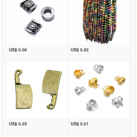
US$ 0.06
US$ 0.82
US$ 0.05
US$ 0.01