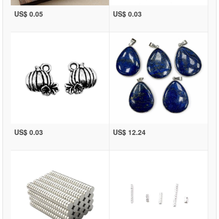
US$ 0.05
US$ 0.03
US$ 0.03
US$ 12.24