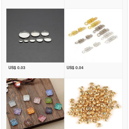
US$ 0.03
US$ 0.04