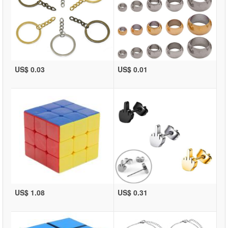
US$ 0.03
US$ 0.01
US$ 1.08
US$ 0.31