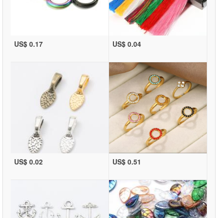
US$ 0.17
US$ 0.04
US$ 0.02
US$ 0.51