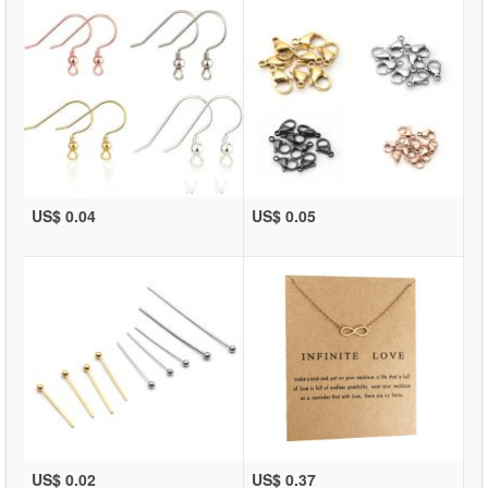
US$ 0.04
US$ 0.05
US$ 0.02
US$ 0.37