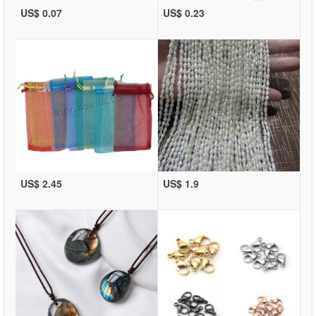
US$ 0.07
US$ 0.23
US$ 2.45
US$ 1.9