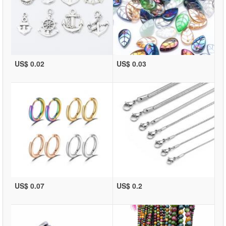
US$ 0.02
US$ 0.03
US$ 0.07
US$ 0.2