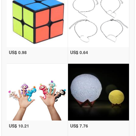
US$ 0.98
US$ 0.64
US$ 10.21
US$ 7.76