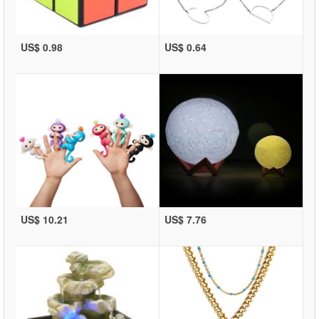
US$ 0.98
US$ 0.64
US$ 10.21
US$ 7.76