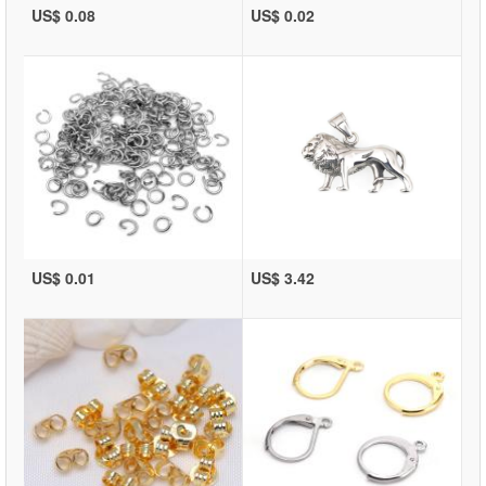
US$ 0.08
US$ 0.02
US$ 0.01
US$ 3.42