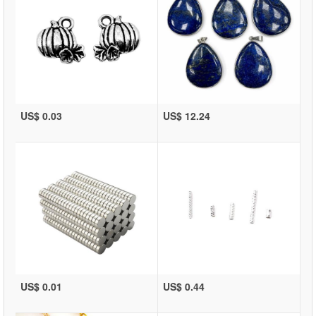
US$ 0.03
US$ 12.24
US$ 0.01
US$ 0.44