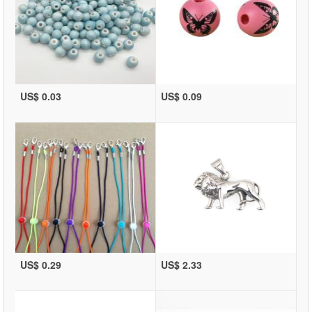
US$ 0.03
US$ 0.09
US$ 0.29
US$ 2.33