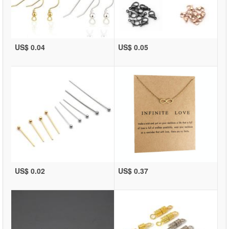
US$ 0.04
US$ 0.05
US$ 0.02
US$ 0.37