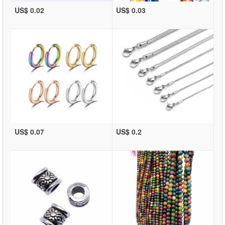
US$ 0.02
US$ 0.03
US$ 0.07
US$ 0.2