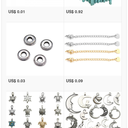
US$ 0.01
US$ 0.92
US$ 0.03
US$ 0.09