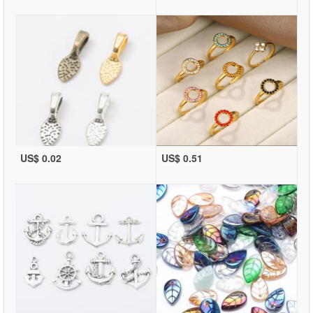
US$ 0.02
US$ 0.51