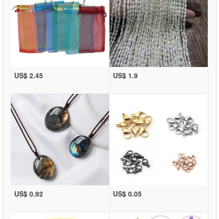
US$ 2.45
US$ 1.9
US$ 0.92
US$ 0.05