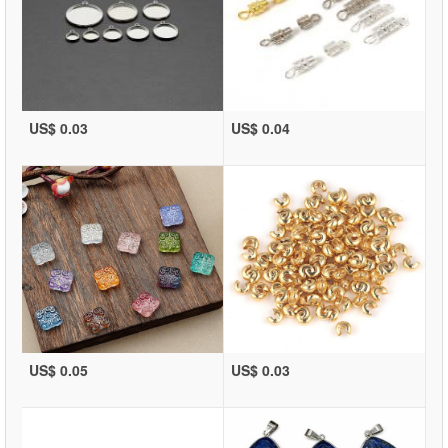
US$ 0.03
US$ 0.04
US$ 0.05
US$ 0.03