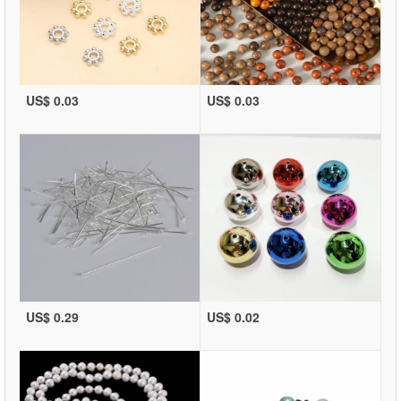
US$ 0.03
US$ 0.03
US$ 0.29
US$ 0.02