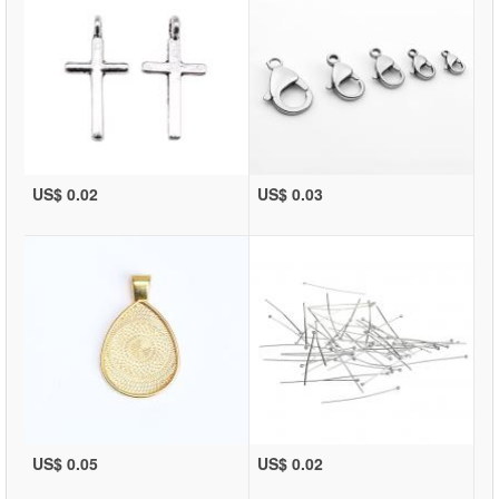
US$ 0.02
US$ 0.03
US$ 0.05
US$ 0.02