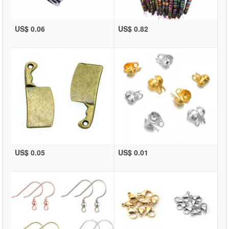
US$ 0.06
US$ 0.82
US$ 0.05
US$ 0.01