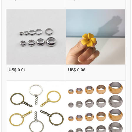
US$ 0.01
US$ 0.08