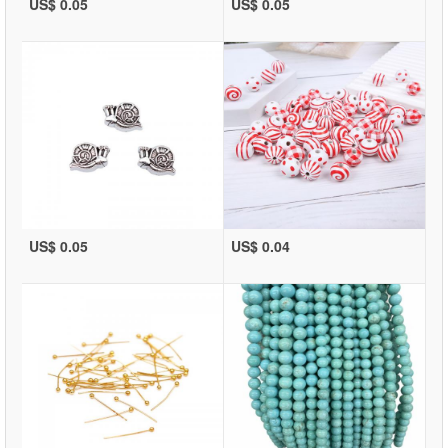
US$ 0.05
US$ 0.05
US$ 0.05
US$ 0.04