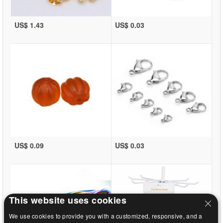
US$ 1.43
US$ 0.03
US$ 0.09
US$ 0.03
This website uses cookies
We use cookies to provide you with a customized, responsive, and a