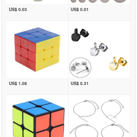
US$ 0.03
US$ 0.01
US$ 1.08
US$ 0.31