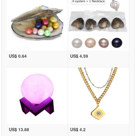
US$ 0.64
US$ 4.59
US$ 13.88
US$ 4.2