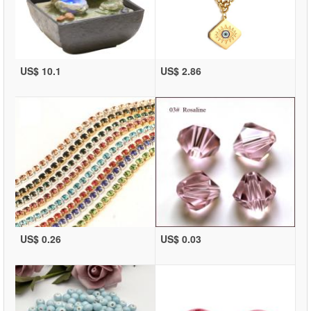
US$ 10.1
US$ 2.86
US$ 0.26
US$ 0.03