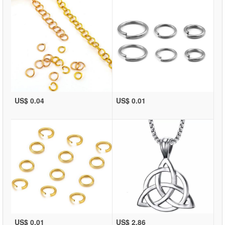
US$ 0.04
US$ 0.01
US$ 0.01
US$ 2.86