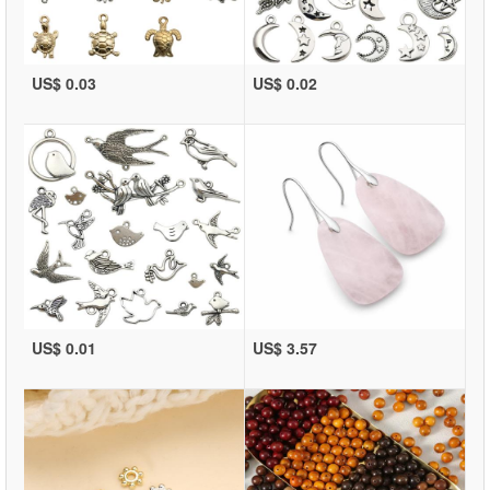
US$ 0.03
US$ 0.02
US$ 0.01
US$ 3.57