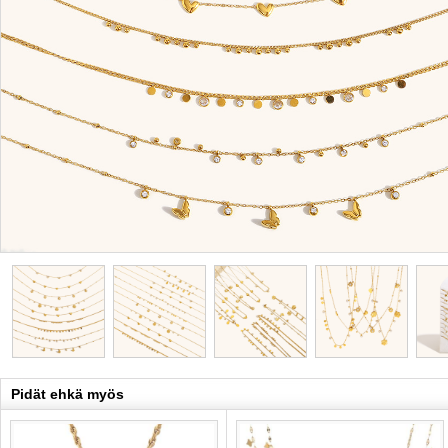
Pidät ehkä myös