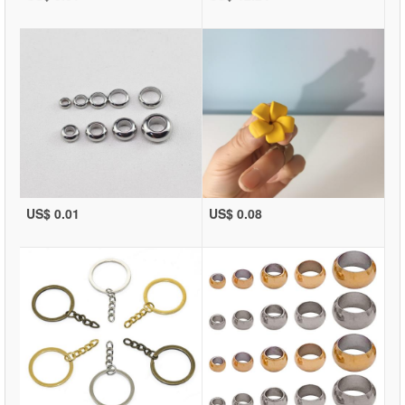
US$ 0.01
US$ 0.08