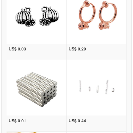
US$ 0.03
US$ 0.29
US$ 0.01
US$ 0.44