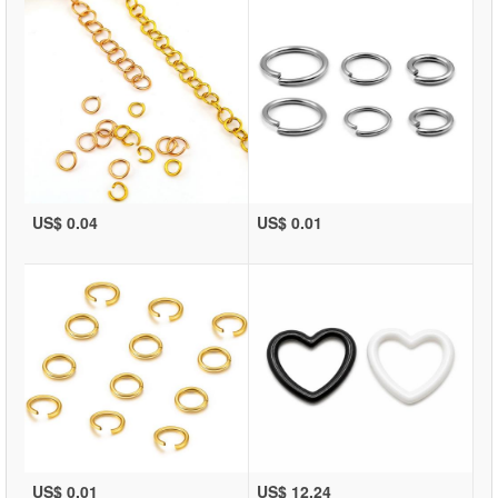
US$ 0.04
US$ 0.01
US$ 0.01
US$ 12.24