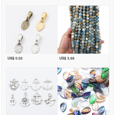
US$ 0.02
US$ 3.68