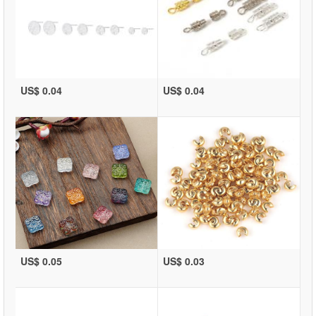
US$ 0.04
US$ 0.04
US$ 0.05
US$ 0.03