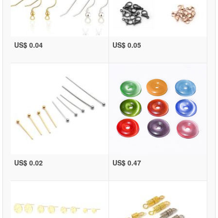
US$ 0.04
US$ 0.05
US$ 0.02
US$ 0.47