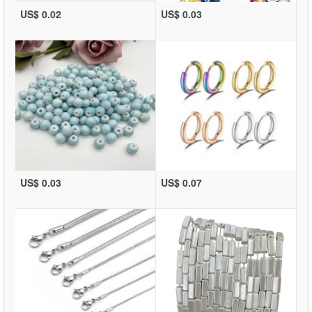
US$ 0.02
US$ 0.03
US$ 0.03
US$ 0.07