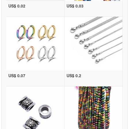
US$ 0.02
US$ 0.03
US$ 0.07
US$ 0.2