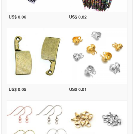
US$ 0.06
US$ 0.82
US$ 0.05
US$ 0.01