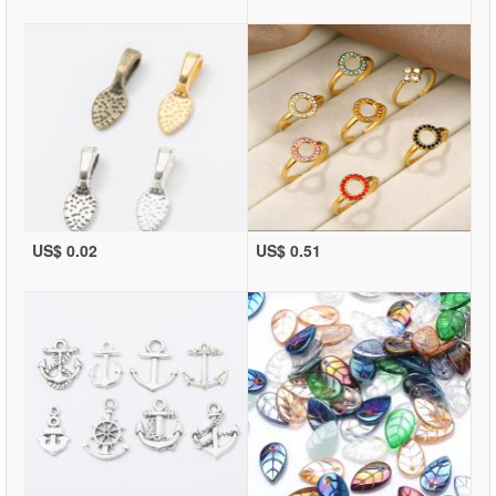
US$ 0.02
US$ 0.51