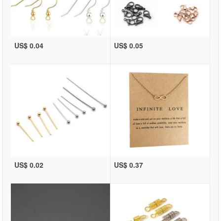
US$ 0.04
US$ 0.05
US$ 0.02
US$ 0.37