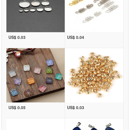
US$ 0.03
US$ 0.04
US$ 0.05
US$ 0.03