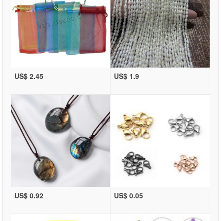
US$ 2.45
US$ 1.9
US$ 0.92
US$ 0.05