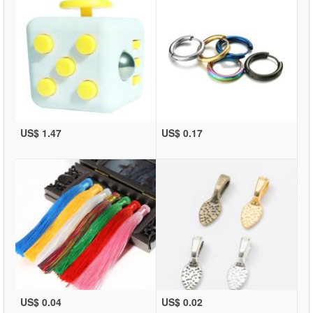
US$ 1.47
US$ 0.17
US$ 0.04
US$ 0.02