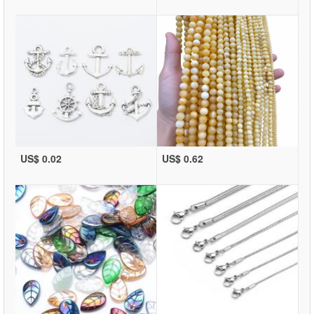
US$ 0.02
US$ 0.62