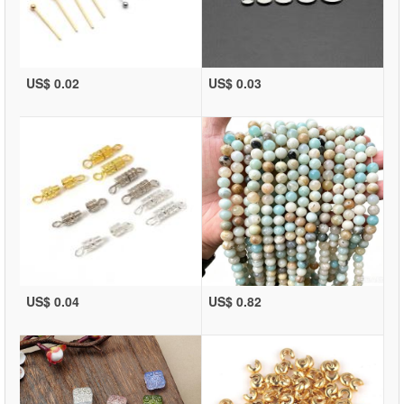
US$ 0.02
US$ 0.03
US$ 0.04
US$ 0.82