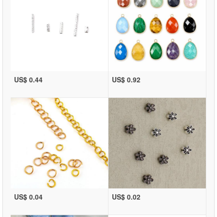
US$ 0.44
US$ 0.92
US$ 0.04
US$ 0.02