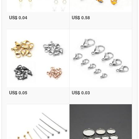
US$ 0.04
US$ 0.58
US$ 0.05
US$ 0.03