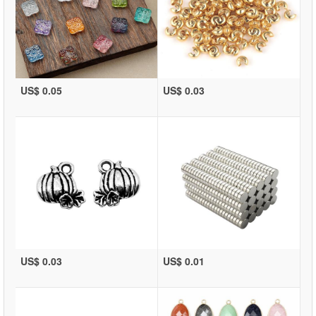
US$ 0.05
US$ 0.03
US$ 0.03
US$ 0.01