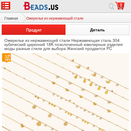
0
Главная
Ожерелье из нержавеющей стали
Продукт
Деталь
Ожерелье из нержавеющей стали Нержавеющая сталь 304
кубический цирконий 18K позолоченный ювелирные изделия
моды разные стили для выбора Женский продается PC
32