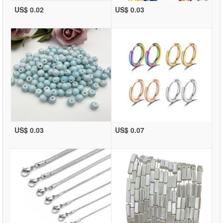
US$ 0.02
US$ 0.03
US$ 0.03
US$ 0.07