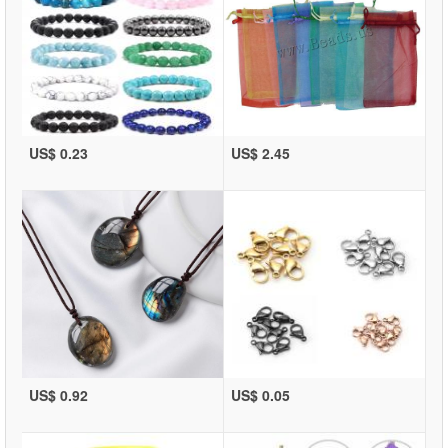
US$ 0.23
US$ 2.45
US$ 0.92
US$ 0.05