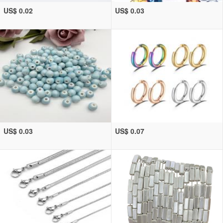
US$ 0.02
US$ 0.03
US$ 0.03
US$ 0.07