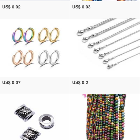
US$ 0.02
US$ 0.03
US$ 0.07
US$ 0.2