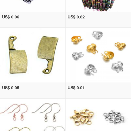
US$ 0.06
US$ 0.82
US$ 0.05
US$ 0.01