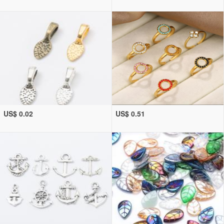
US$ 0.02
US$ 0.51