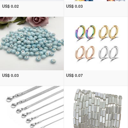
US$ 0.02
US$ 0.03
US$ 0.03
US$ 0.07