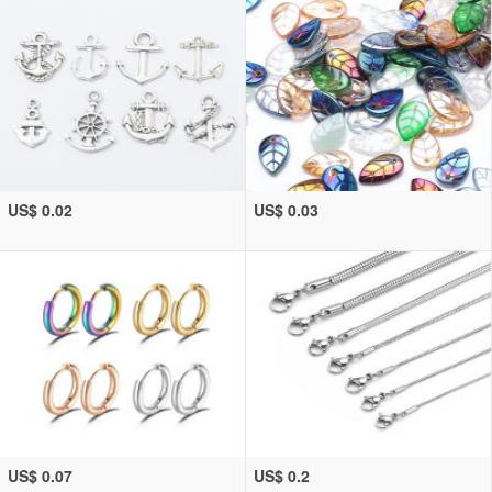
US$ 0.02
US$ 0.03
US$ 0.07
US$ 0.2