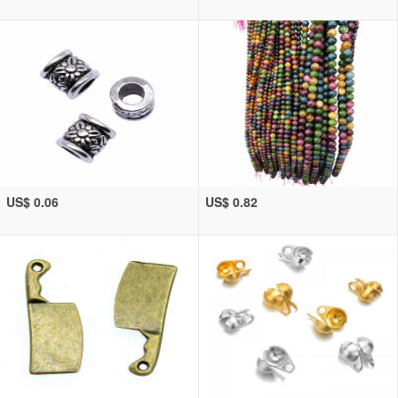
US$ 0.06
US$ 0.82