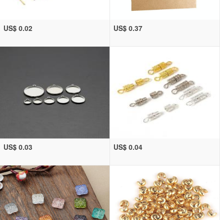
US$ 0.02
US$ 0.37
US$ 0.03
US$ 0.04