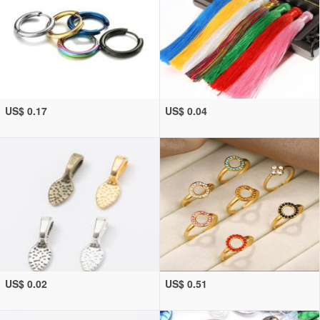
US$ 0.17
US$ 0.04
US$ 0.02
US$ 0.51