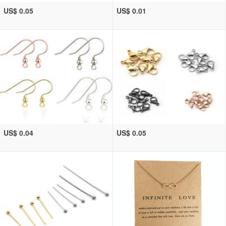
US$ 0.05
US$ 0.01
US$ 0.04
US$ 0.05