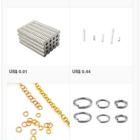
US$ 0.01
US$ 0.44