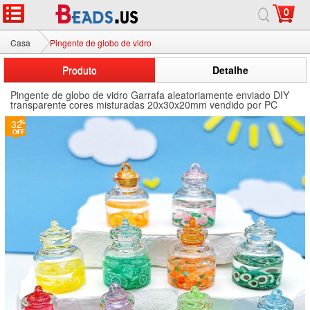
0
Casa
Pingente de globo de vidro
Produto
Detalhe
Pingente de globo de vidro Garrafa aleatoriamente enviado DIY
transparente cores misturadas 20x30x20mm vendido por PC
32