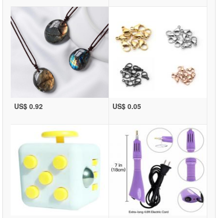
US$ 0.92
US$ 0.05