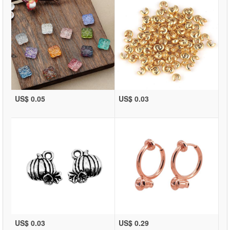
US$ 0.05
US$ 0.03
US$ 0.03
US$ 0.29