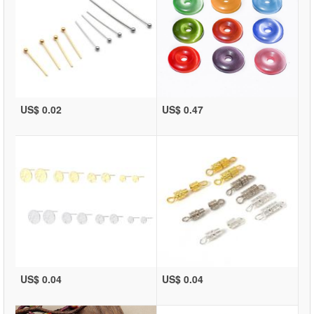
US$ 0.02
US$ 0.47
US$ 0.04
US$ 0.04