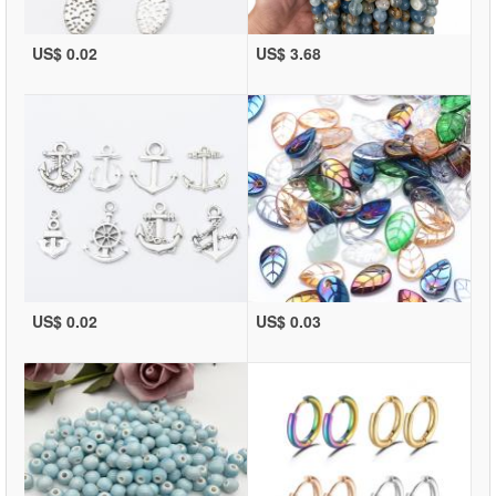
US$ 0.02
US$ 3.68
US$ 0.02
US$ 0.03