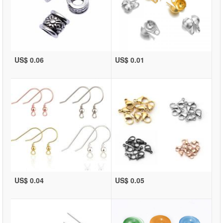
US$ 0.06
US$ 0.01
US$ 0.04
US$ 0.05