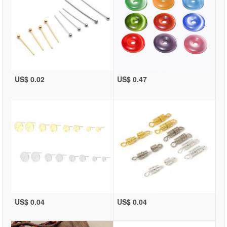
US$ 0.02
US$ 0.47
US$ 0.04
US$ 0.04