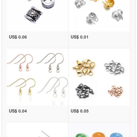
US$ 0.06
US$ 0.01
US$ 0.04
US$ 0.05