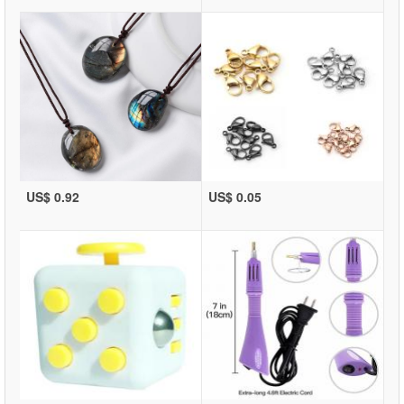
US$ 0.92
US$ 0.05