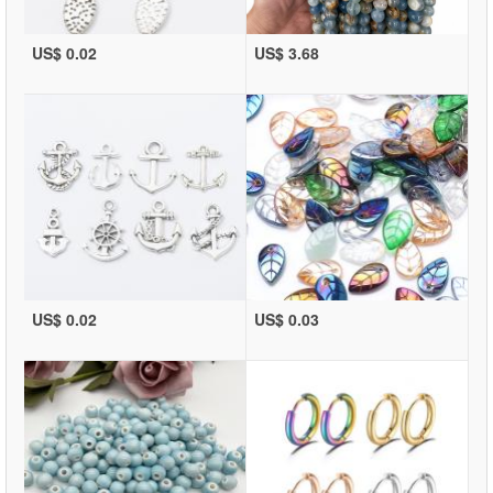
US$ 0.02
US$ 3.68
US$ 0.02
US$ 0.03