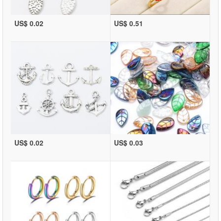
US$ 0.02
US$ 0.51
US$ 0.02
US$ 0.03