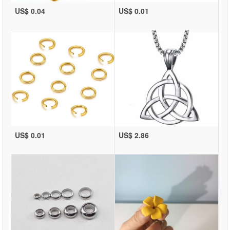
US$ 0.04
US$ 0.01
US$ 0.01
US$ 2.86