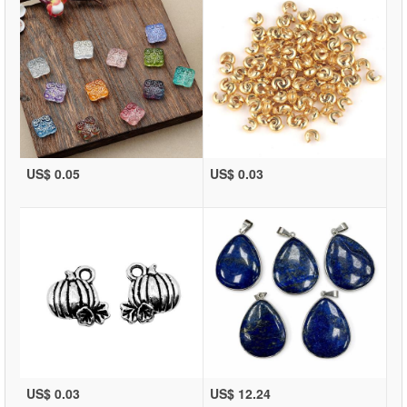
US$ 0.05
US$ 0.03
US$ 0.03
US$ 12.24