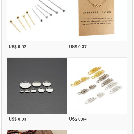
US$ 0.02
US$ 0.37
US$ 0.03
US$ 0.04