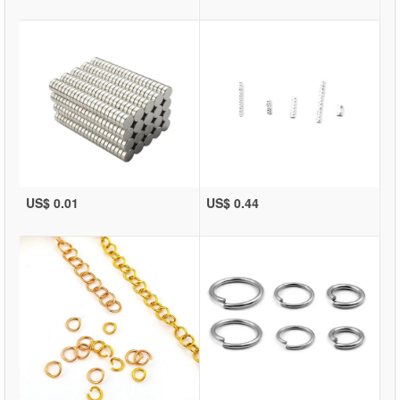
US$ 0.01
US$ 0.44