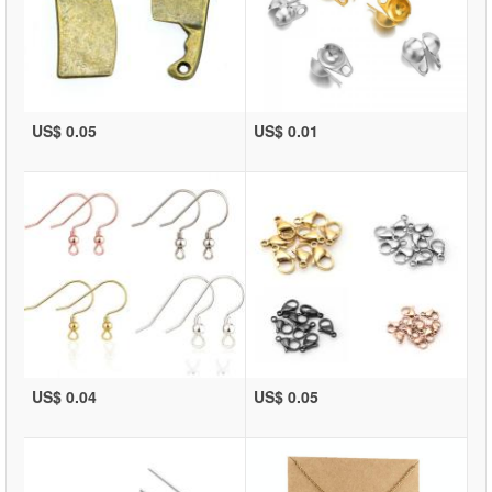
US$ 0.05
US$ 0.01
US$ 0.04
US$ 0.05