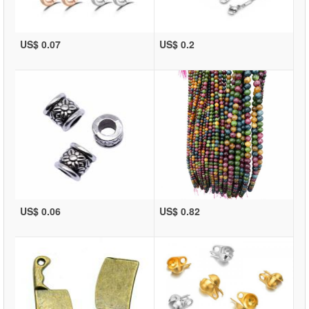
US$ 0.07
US$ 0.2
US$ 0.06
US$ 0.82