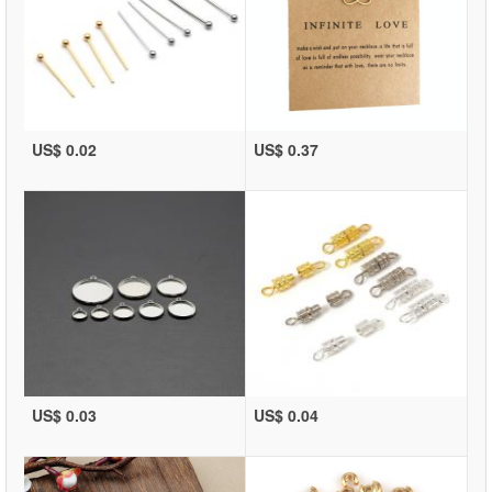
US$ 0.02
US$ 0.37
US$ 0.03
US$ 0.04