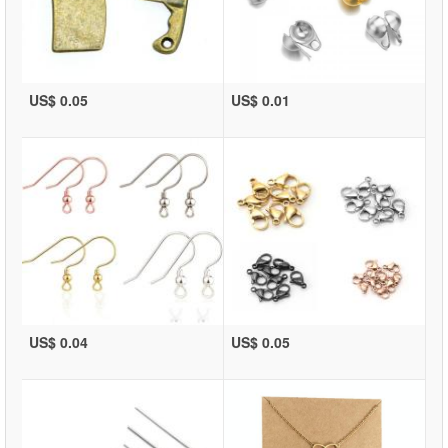
US$ 0.05
US$ 0.01
US$ 0.04
US$ 0.05