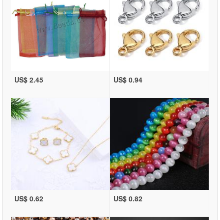
US$ 2.45
US$ 0.94
US$ 0.62
US$ 0.82