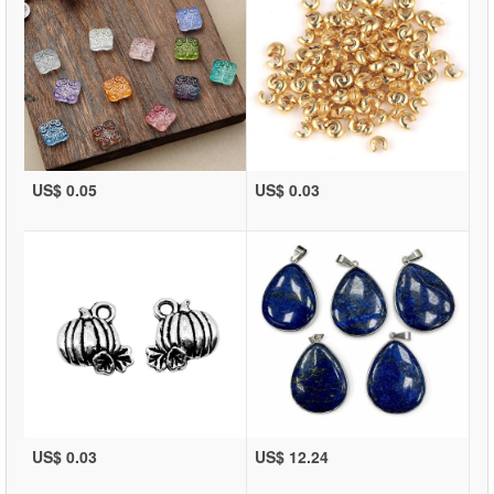
US$ 0.05
US$ 0.03
US$ 0.03
US$ 12.24