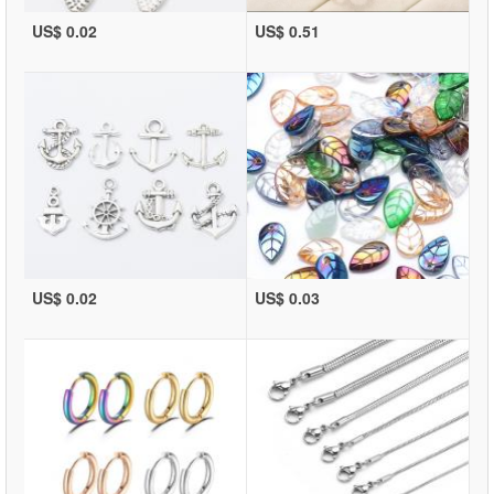
US$ 0.02
US$ 0.51
US$ 0.02
US$ 0.03