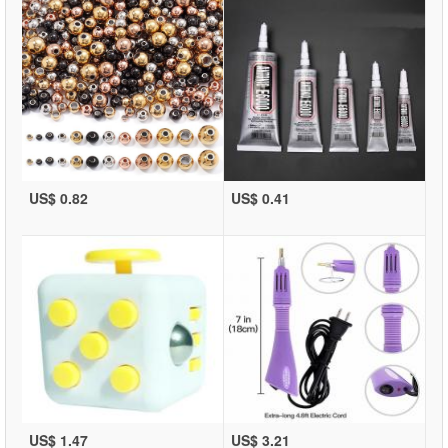
US$ 0.82
US$ 0.41
US$ 1.47
US$ 3.21