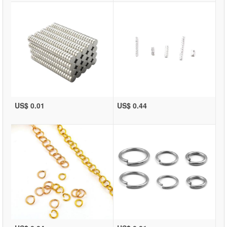
US$ 0.01
US$ 0.44