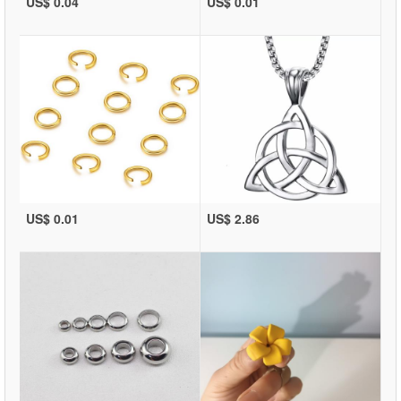
US$ 0.04
US$ 0.01
US$ 0.01
US$ 2.86