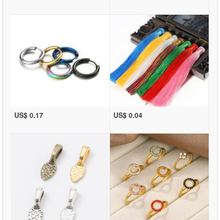
US$ 0.17
US$ 0.04