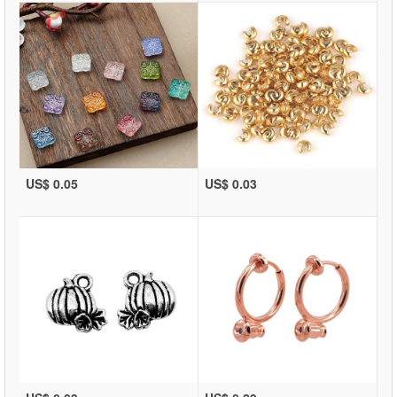
US$ 0.05
US$ 0.03