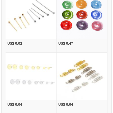
US$ 0.02
US$ 0.47
US$ 0.04
US$ 0.04