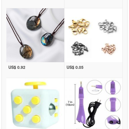
US$ 0.92
US$ 0.05