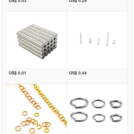
US$ 0.03
US$ 0.29
US$ 0.01
US$ 0.44