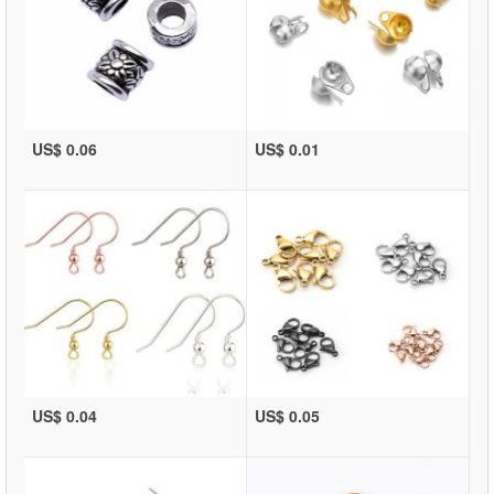
US$ 0.06
US$ 0.01
US$ 0.04
US$ 0.05