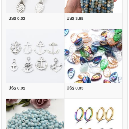
US$ 0.02
US$ 3.68
US$ 0.02
US$ 0.03