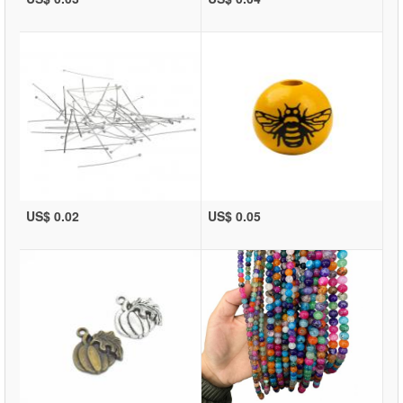
US$ 0.02
US$ 0.05