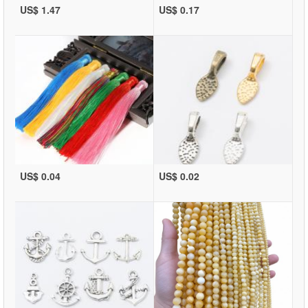
US$ 1.47
US$ 0.17
US$ 0.04
US$ 0.02