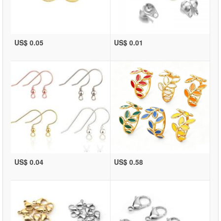
US$ 0.05
US$ 0.01
US$ 0.04
US$ 0.58