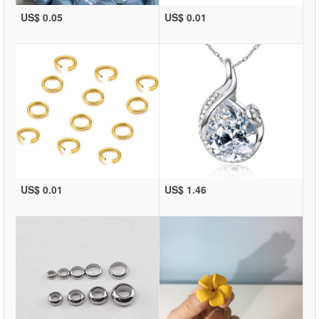
US$ 0.05
US$ 0.01
US$ 0.01
US$ 1.46