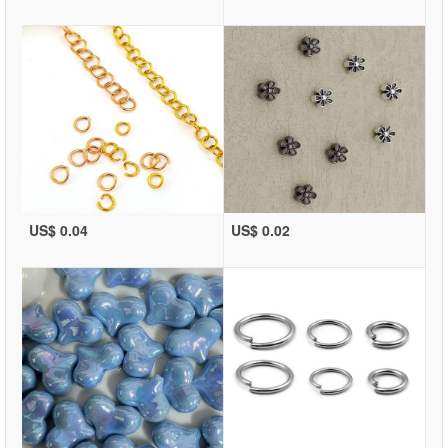
US$ 0.04
US$ 0.02