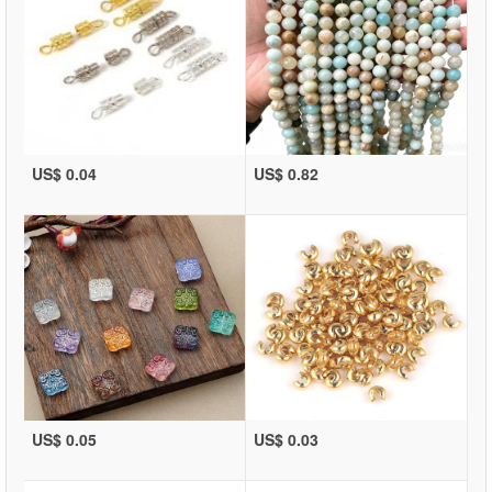
US$ 0.04
US$ 0.82
US$ 0.05
US$ 0.03