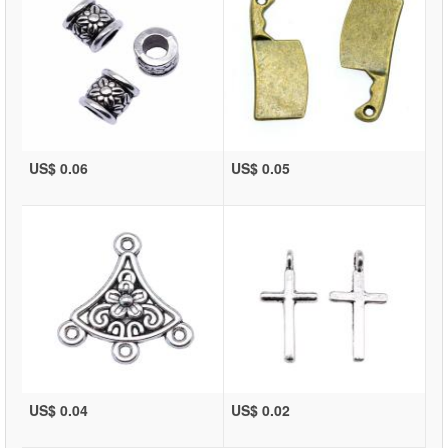
US$ 0.06
US$ 0.05
US$ 0.04
US$ 0.02