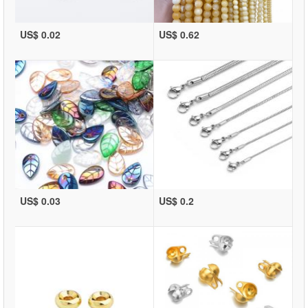
US$ 0.02
US$ 0.62
US$ 0.03
US$ 0.2