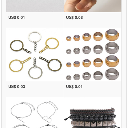
US$ 0.01
US$ 0.08
US$ 0.03
US$ 0.01