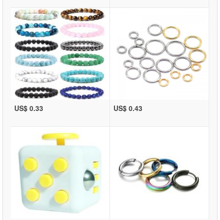
US$ 0.33
US$ 0.43