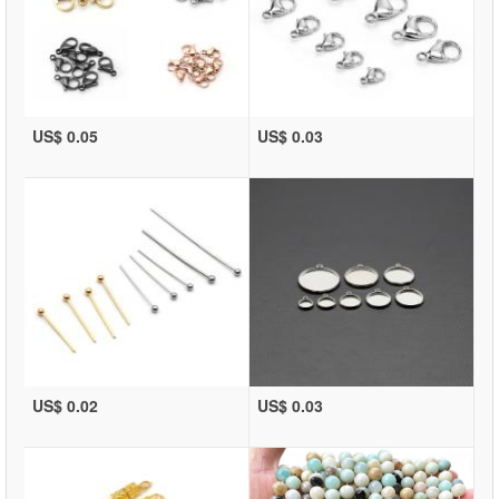
US$ 0.05
US$ 0.03
US$ 0.02
US$ 0.03