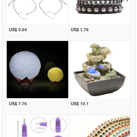
US$ 0.64
US$ 1.76
US$ 7.76
US$ 10.1