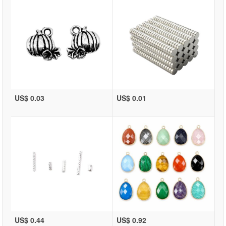
US$ 0.03
US$ 0.01
US$ 0.44
US$ 0.92