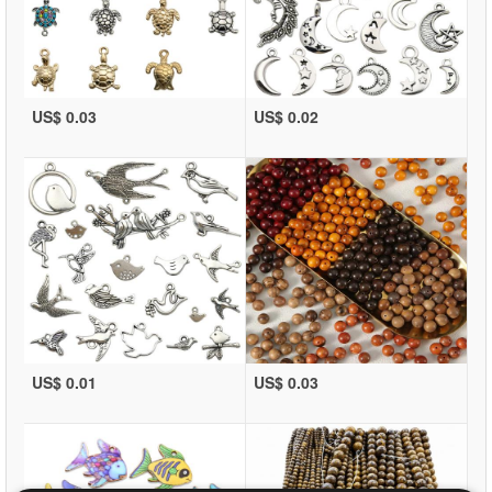
US$ 0.03
US$ 0.02
US$ 0.01
US$ 0.03