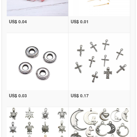
US$ 0.04
US$ 0.01
US$ 0.03
US$ 0.17