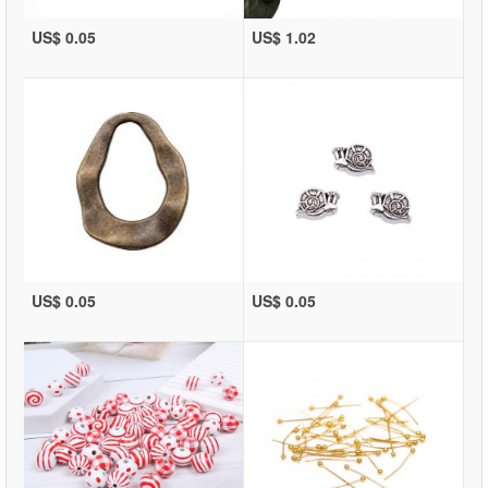
US$ 0.05
US$ 1.02
US$ 0.05
US$ 0.05