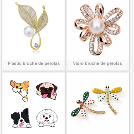
Plastic broche de pérolas
Vidro broche de pérolas