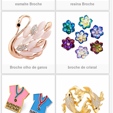
esmalte Broche
resina Broche
Broche olho de gatos
broche de cristal