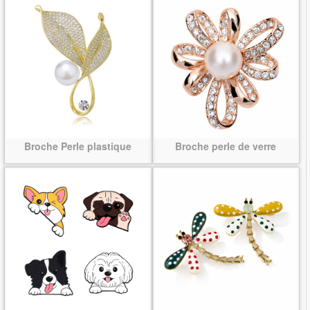
Broche Perle plastique
Broche perle de verre