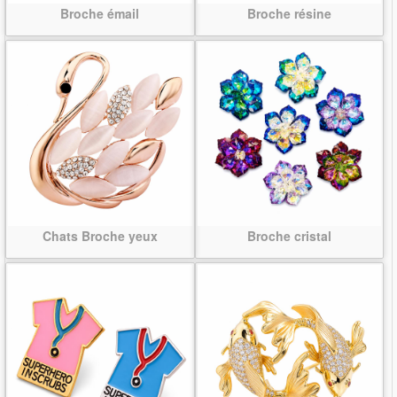
Broche émail
Broche résine
Chats Broche yeux
Broche cristal