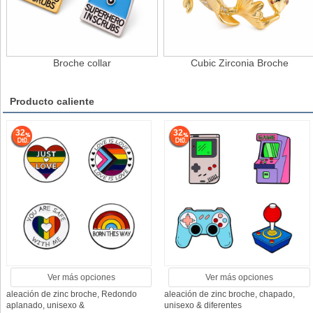
Broche collar
Cubic Zirconia Broche
Producto caliente
32
32
Ver más opciones
Ver más opciones
aleación de zinc broche, Redondo
aleación de zinc broche, chapado,
aplanado, unisexo &
unisexo & diferentes