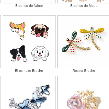
Broches de Nácar
Broches de Moda
El esmalte Broche
Resina Broche