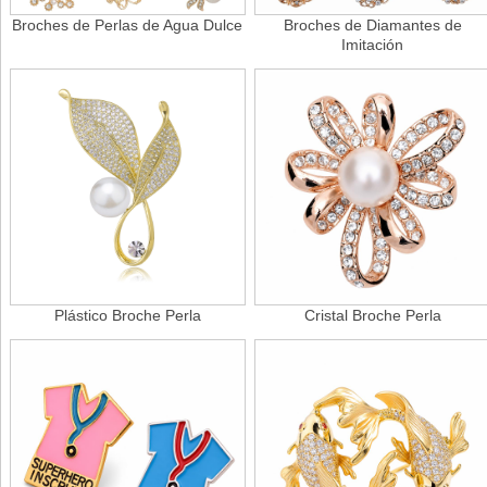
Broches de Perlas de Agua Dulce
Broches de Diamantes de
Imitación
Plástico Broche Perla
Cristal Broche Perla