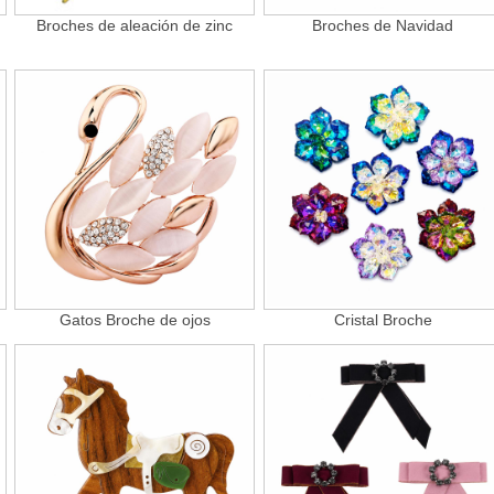
Broches de aleación de zinc
Broches de Navidad
Gatos Broche de ojos
Cristal Broche