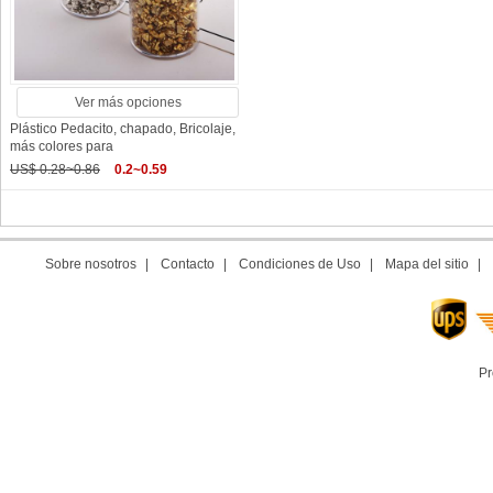
Ver más opciones
Plástico Pedacito, chapado, Bricolaje,
más colores para
US$ 0.28~0.86
0.2~0.59
Sobre nosotros
|
Contacto
|
Condiciones de Uso
|
Mapa del sitio
|
Pr