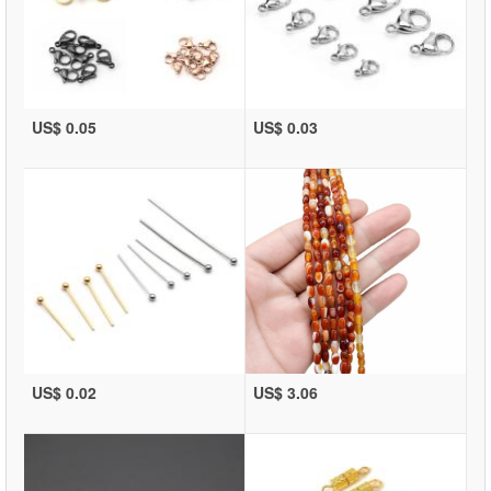
US$ 0.05
US$ 0.03
US$ 0.02
US$ 3.06