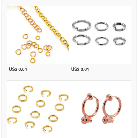
US$ 0.04
US$ 0.01