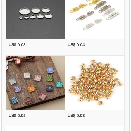
US$ 0.03
US$ 0.04
US$ 0.05
US$ 0.03