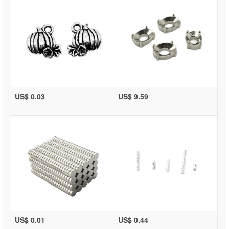
US$ 0.03
US$ 9.59
US$ 0.01
US$ 0.44