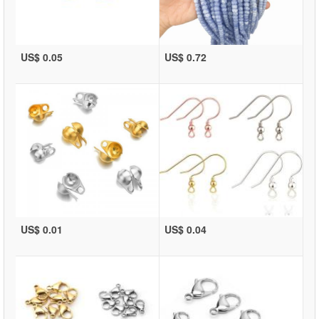
US$ 0.05
US$ 0.72
US$ 0.01
US$ 0.04