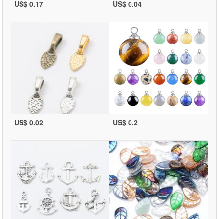
US$ 0.17
US$ 0.04
US$ 0.02
US$ 0.2