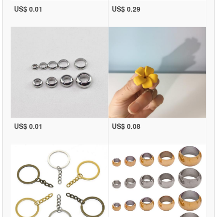
US$ 0.01
US$ 0.29
US$ 0.01
US$ 0.08