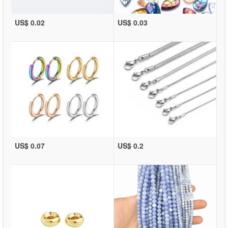
US$ 0.02
US$ 0.03
US$ 0.07
US$ 0.2