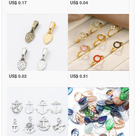
US$ 0.17
US$ 0.04
US$ 0.02
US$ 0.51