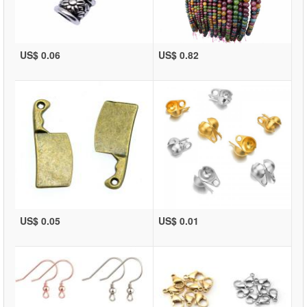
US$ 0.06
US$ 0.82
US$ 0.05
US$ 0.01