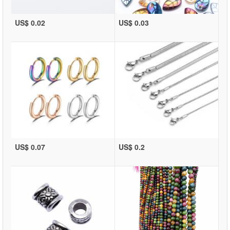
US$ 0.02
US$ 0.03
US$ 0.07
US$ 0.2