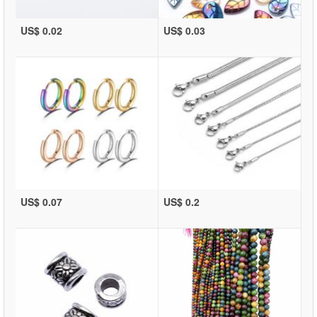
US$ 0.02
US$ 0.03
US$ 0.07
US$ 0.2