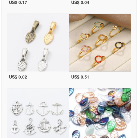
US$ 0.17
US$ 0.04
US$ 0.02
US$ 0.51