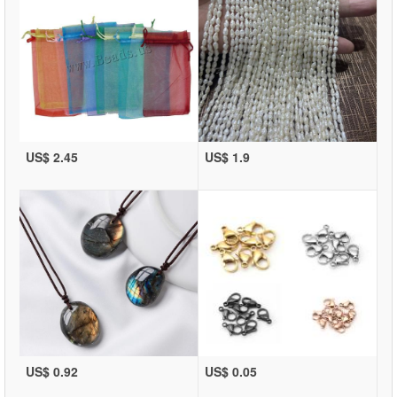
US$ 2.45
US$ 1.9
US$ 0.92
US$ 0.05