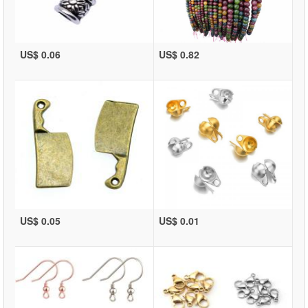
US$ 0.06
US$ 0.82
US$ 0.05
US$ 0.01