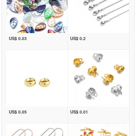
US$ 0.03
US$ 0.2
US$ 0.05
US$ 0.01