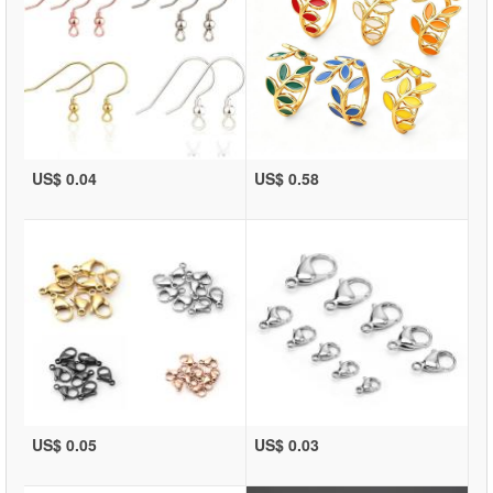
US$ 0.04
US$ 0.58
US$ 0.05
US$ 0.03