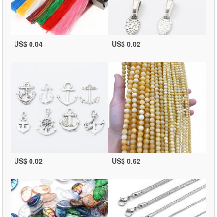
US$ 0.04
US$ 0.02
US$ 0.02
US$ 0.62