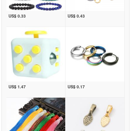
US$ 0.33
US$ 0.43
US$ 1.47
US$ 0.17