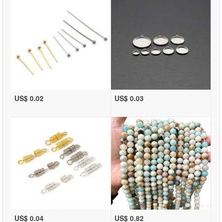
US$ 0.02
US$ 0.03
US$ 0.04
US$ 0.82