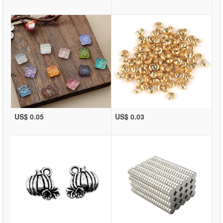
US$ 0.05
US$ 0.03