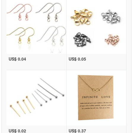
US$ 0.04
US$ 0.05
US$ 0.02
US$ 0.37