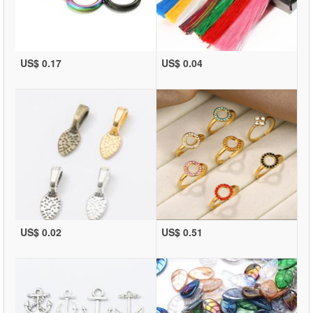
US$ 0.17
US$ 0.04
US$ 0.02
US$ 0.51