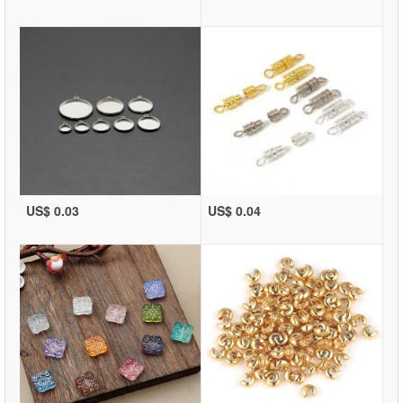
US$ 0.03
US$ 0.04