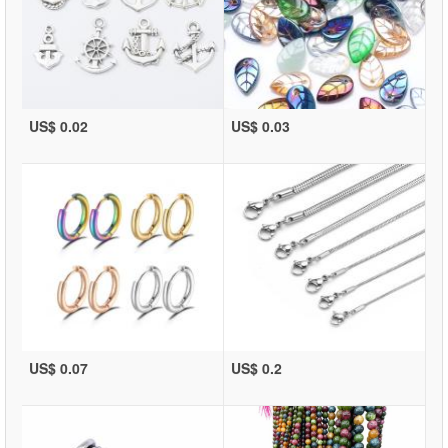
US$ 0.02
US$ 0.03
US$ 0.07
US$ 0.2