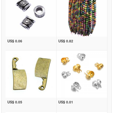
US$ 0.06
US$ 0.82
US$ 0.05
US$ 0.01