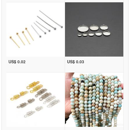
US$ 0.02
US$ 0.03