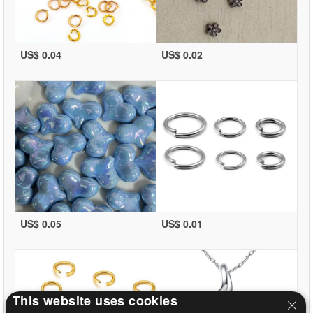
US$ 0.04
US$ 0.02
US$ 0.05
US$ 0.01
This website uses cookies