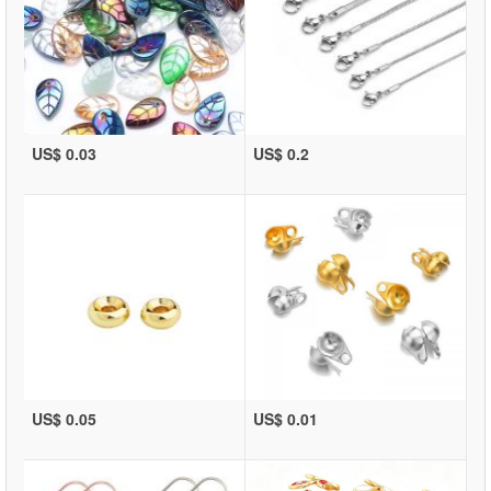
US$ 0.03
US$ 0.2
US$ 0.05
US$ 0.01