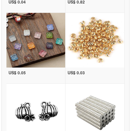
US$ 0.04
US$ 0.82
US$ 0.05
US$ 0.03