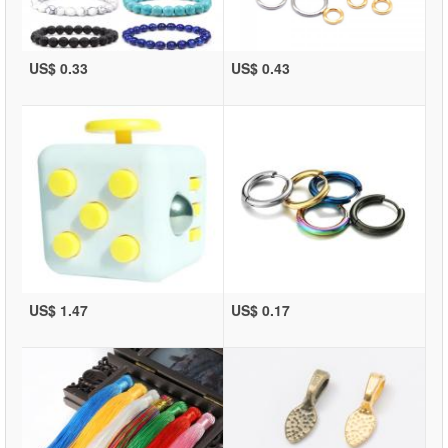
US$ 0.33
US$ 0.43
US$ 1.47
US$ 0.17