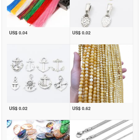
US$ 0.04
US$ 0.02
US$ 0.02
US$ 0.62