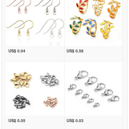
US$ 0.04
US$ 0.58
US$ 0.05
US$ 0.03