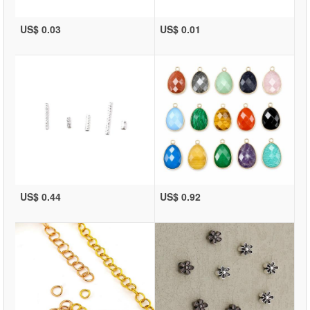
US$ 0.03
US$ 0.01
US$ 0.44
US$ 0.92