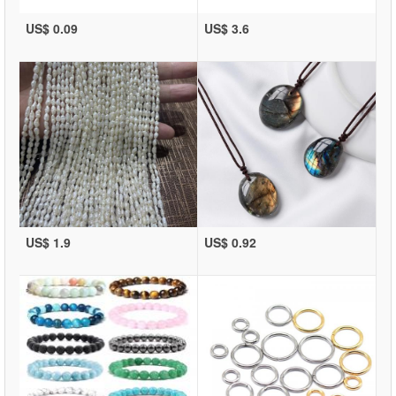
US$ 0.09
US$ 3.6
US$ 1.9
US$ 0.92