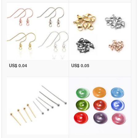
US$ 0.04
US$ 0.05