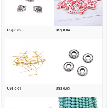
US$ 0.05
US$ 0.04
US$ 0.01
US$ 0.03