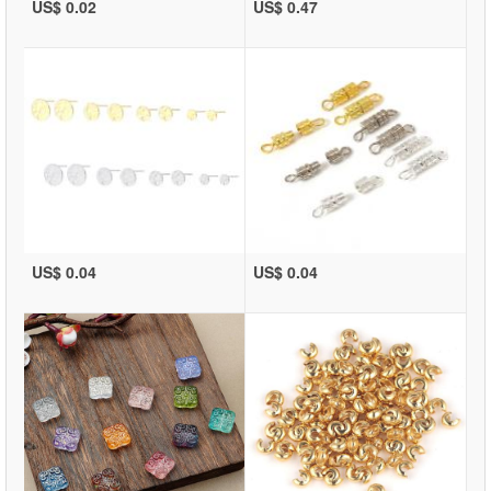
US$ 0.02
US$ 0.47
US$ 0.04
US$ 0.04