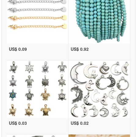
US$ 0.09
US$ 0.92
US$ 0.03
US$ 0.02