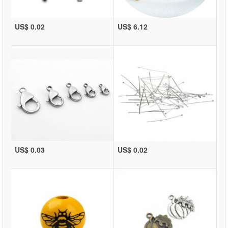
US$ 0.02
US$ 6.12
US$ 0.03
US$ 0.02