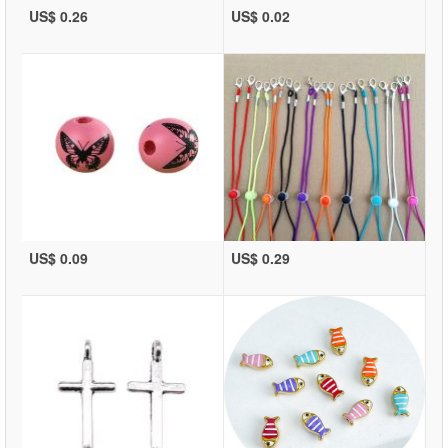
US$ 0.26
US$ 0.02
US$ 0.09
US$ 0.29