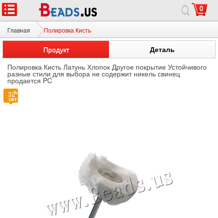
0
Главная
Полировка Кисть
Продукт
Деталь
Полировка Кисть Латунь Хлопок Другое покрытие Устойчивого
разные стили для выбора не содержит никель свинец
продается PC
32