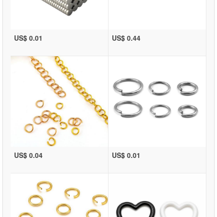
US$ 0.01
US$ 0.44
US$ 0.04
US$ 0.01