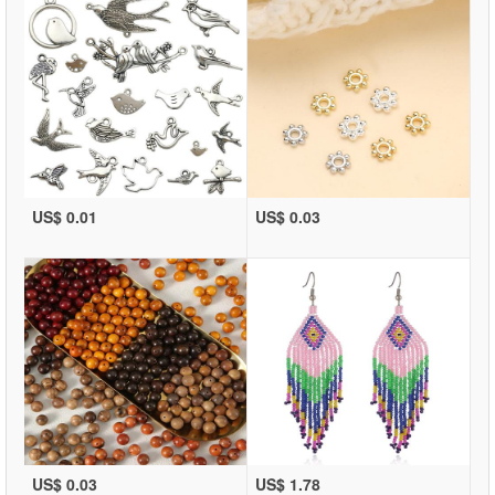
US$ 0.01
US$ 0.03
US$ 0.03
US$ 1.78