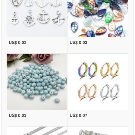
US$ 0.02
US$ 0.03
US$ 0.03
US$ 0.07