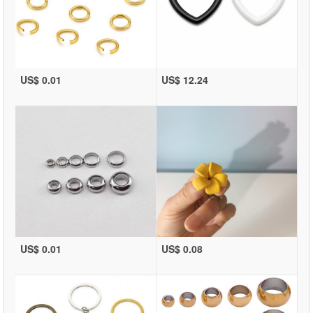
US$ 0.01
US$ 12.24
US$ 0.01
US$ 0.08