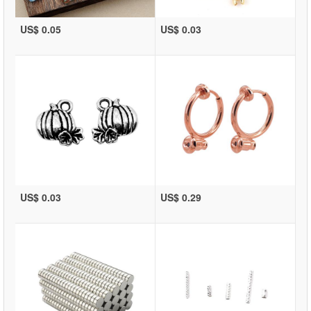
US$ 0.05
US$ 0.03
US$ 0.03
US$ 0.29