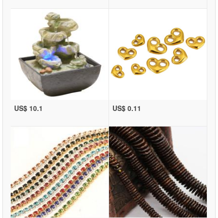
US$ 10.1
US$ 0.11