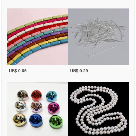
US$ 0.06
US$ 0.29