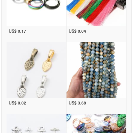
US$ 0.17
US$ 0.04
US$ 0.02
US$ 3.68