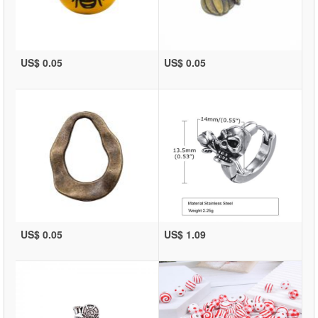
US$ 0.05
US$ 0.05
US$ 0.05
US$ 1.09