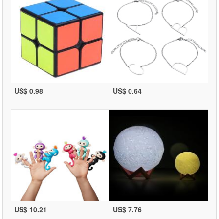
US$ 0.98
US$ 0.64
US$ 10.21
US$ 7.76