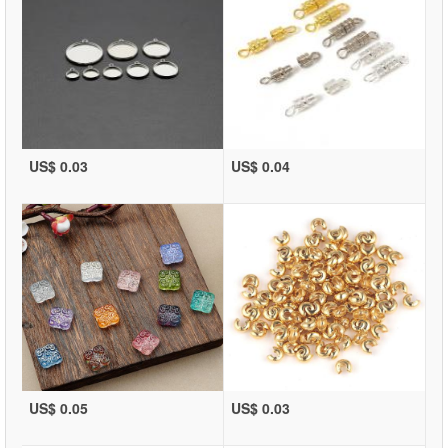
US$ 0.03
US$ 0.04
US$ 0.05
US$ 0.03