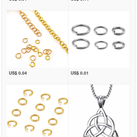
US$ 0.04
US$ 0.01