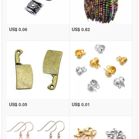
US$ 0.06
US$ 0.82
US$ 0.05
US$ 0.01