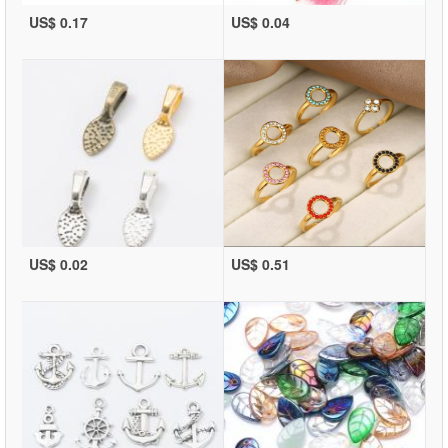
US$ 0.17
US$ 0.04
US$ 0.02
US$ 0.51