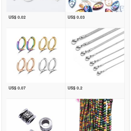
US$ 0.02
US$ 0.03
US$ 0.07
US$ 0.2