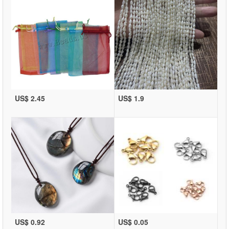
US$ 2.45
US$ 1.9
US$ 0.92
US$ 0.05