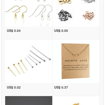
US$ 0.04
US$ 0.05
US$ 0.02
US$ 0.37