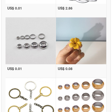
US$ 0.01
US$ 2.86
US$ 0.01
US$ 0.08