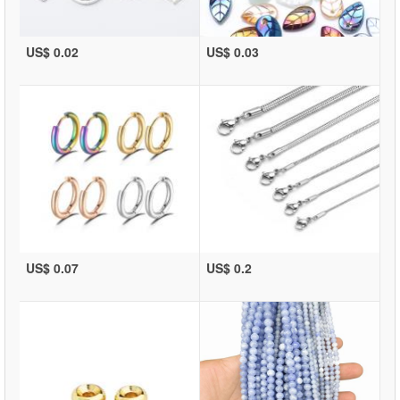
US$ 0.02
US$ 0.03
US$ 0.07
US$ 0.2