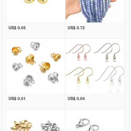
US$ 0.05
US$ 0.72
US$ 0.01
US$ 0.04