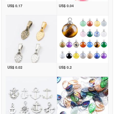
US$ 0.17
US$ 0.04
US$ 0.02
US$ 0.2