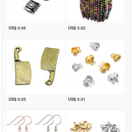
US$ 0.06
US$ 0.82
US$ 0.05
US$ 0.01