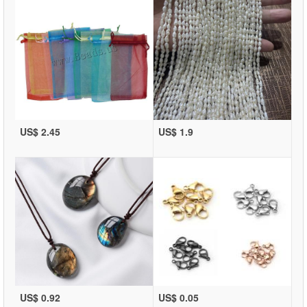
US$ 2.45
US$ 1.9
US$ 0.92
US$ 0.05