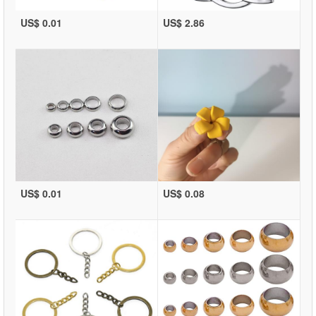
US$ 0.01
US$ 2.86
US$ 0.01
US$ 0.08