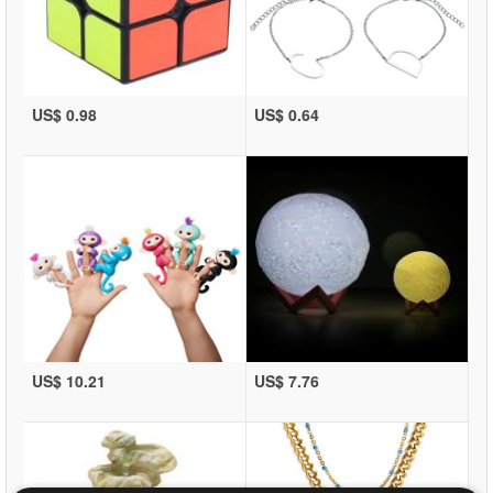
US$ 0.98
US$ 0.64
US$ 10.21
US$ 7.76