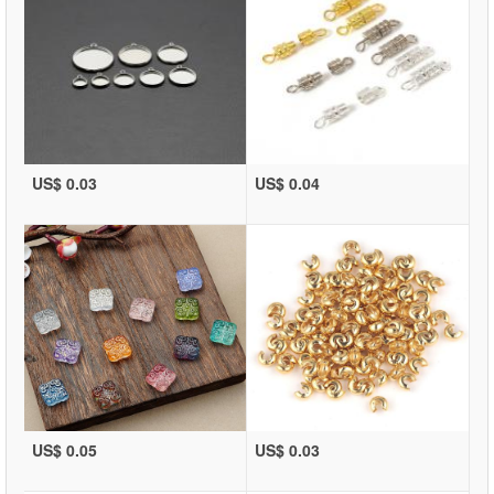
US$ 0.03
US$ 0.04
US$ 0.05
US$ 0.03