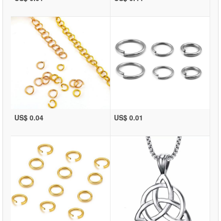
US$ 0.04
US$ 0.01