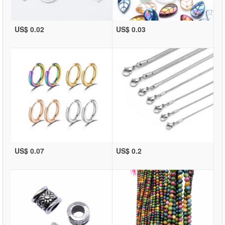
US$ 0.02
US$ 0.03
US$ 0.07
US$ 0.2