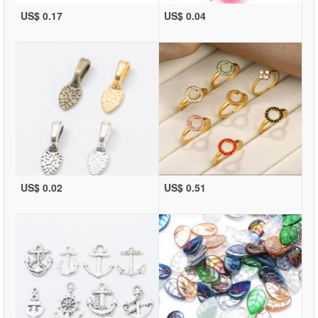
US$ 0.17
US$ 0.04
US$ 0.02
US$ 0.51