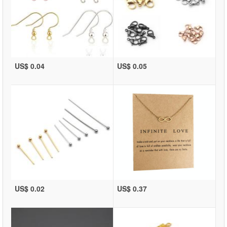
US$ 0.04
US$ 0.05
US$ 0.02
US$ 0.37