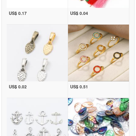
US$ 0.17
US$ 0.04
US$ 0.02
US$ 0.51