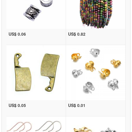
US$ 0.06
US$ 0.82
US$ 0.05
US$ 0.01