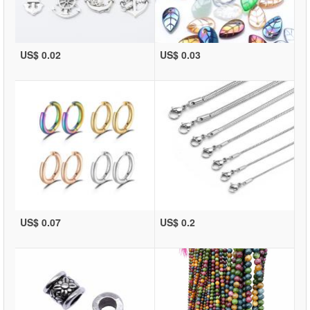
US$ 0.02
US$ 0.03
US$ 0.07
US$ 0.2