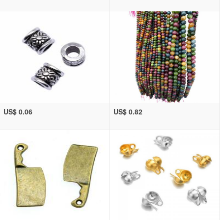
US$ 0.06
US$ 0.82