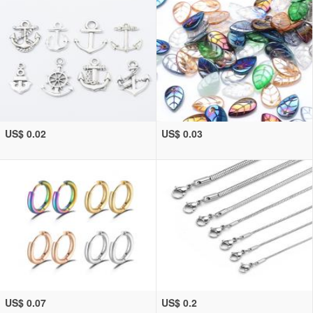
US$ 0.02
US$ 0.03
US$ 0.07
US$ 0.2