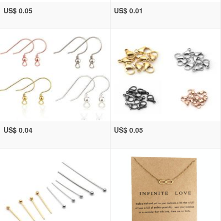
US$ 0.05
US$ 0.01
US$ 0.04
US$ 0.05