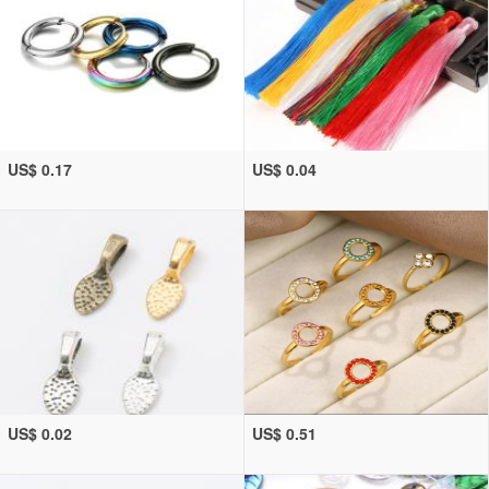
US$ 0.17
US$ 0.04
US$ 0.02
US$ 0.51