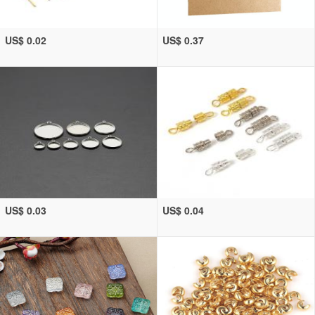
US$ 0.02
US$ 0.37
US$ 0.03
US$ 0.04