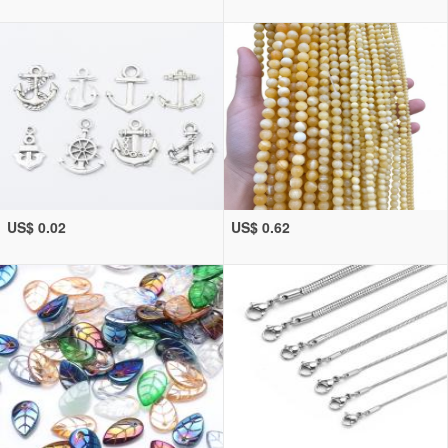
US$ 0.02
US$ 0.62