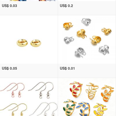
US$ 0.03
US$ 0.2
US$ 0.05
US$ 0.01