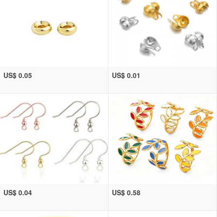
US$ 0.05
US$ 0.01
US$ 0.04
US$ 0.58