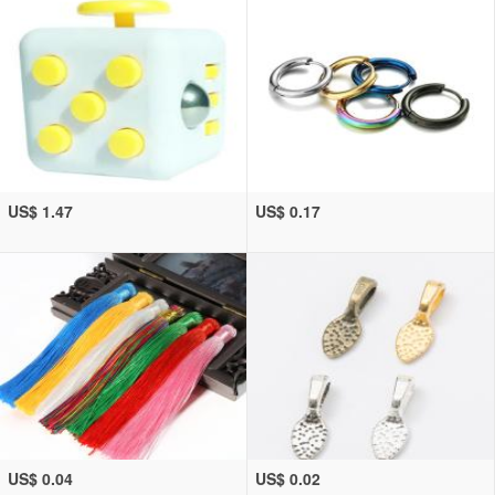
US$ 1.47
US$ 0.17
US$ 0.04
US$ 0.02