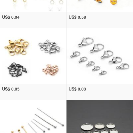
US$ 0.04
US$ 0.58
US$ 0.05
US$ 0.03