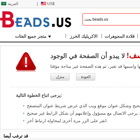
US$
|
العربية
قلادة المجوهرات
الاكريليك الخرز
متجر جميع الفئات
ف!
العودة
منزل
يرجى اتباع الخطوة التالية:
انقر على الزر مرة أخرى لمحاولة ارتباط آخر.
قد ترغب أيضا